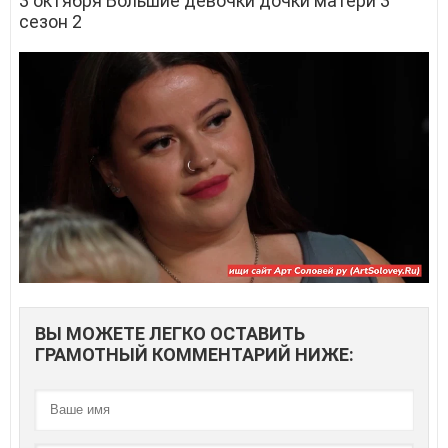
3 октября Большие девочки дочки матери 3
сезон 2
ВЫ МОЖЕТЕ ЛЕГКО ОСТАВИТЬ
ГРАМОТНЫЙ КОММЕНТАРИЙ НИЖЕ: