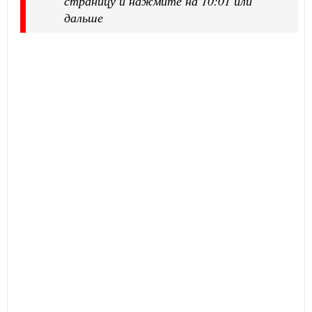
страницу и нажмите на 10:01 или
дальше