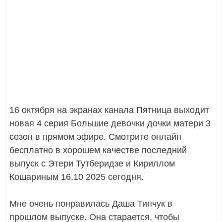
16 октября на экранах канала Пятница выходит
новая 4 серия Большие девочки дочки матери 3
сезон в прямом эфире. Смотрите онлайн
бесплатно в хорошем качестве последний
выпуск с Этери Тутберидзе и Кириллом
Кошариным 16.10 2025 сегодня.
Мне очень понравилась Даша Типчук в
прошлом выпуске. Она старается, чтобы