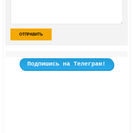
ОТПРАВИТЬ
Подпишись на Телеграм!