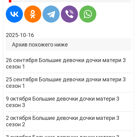
2025-10-16
Архив похожего ниже
26 сентября Большие девочки дочки матери 3
сезон 1
25 сентября Большие девочки дочки матери 3
сезон 1
9 октября Большие девочки дочки матери 3
сезон 3
2 октября Большие девочки дочки матери 3
сезон 2