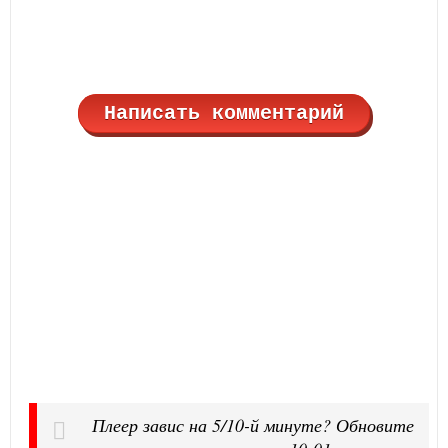
Написать комментарий
Плеер завис на 5/10-й минуте? Обновите