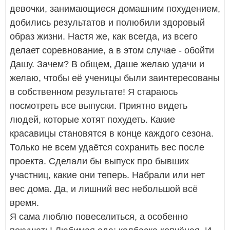
девочки, занимающиеся домашним похудением,
добились результатов и полюбили здоровый
образ жизни. Настя же, как всегда, из всего
делает соревнование, а в этом случае - обойти
Дашу. Зачем? В общем, Даше желаю удачи и
желаю, чтобы её ученицы были заинтересованы
в собственном результате! Я стараюсь
посмотреть все выпуски. Приятно видеть
людей, которые хотят похудеть. Какие
красавицы становятся в конце каждого сезона.
Только не всем удаётся сохранить вес после
проекта. Сделали бы выпуск про бывших
участниц, какие они теперь. Набрали или нет
вес дома. Да, и лишний вес небольшой всё
время.
Я сама люблю повеселиться, а особенно