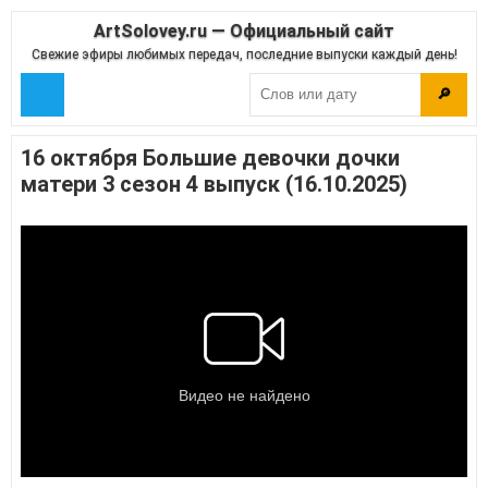
ArtSolovey.ru — Официальный сайт
Свежие эфиры любимых передач, последние выпуски каждый день!
🔎
16 октября Большие девочки дочки
матери 3 сезон 4 выпуск (16.10.2025)