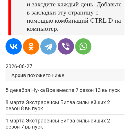
и заходите каждый день. Добавьте
в закладки эту страницу с
помощью комбинаций CTRL D на
компьютер.
2026-06-27
Архив похожего ниже
5 декабря Ну-ка Все вместе 7 сезон 13 выпуск
8 марта Экстрасенсы Битва сильнейших 2
сезон 8 выпуск
1 марта Экстрасенсы Битва сильнейших 2
сезон 7 выпуск