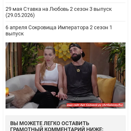
29 мая Ставка на Любовь 2 сезон 3 выпуск
(29.05.2026)
6 апреля Сокровища Императора 2 сезон 1
выпуск
ВЫ МОЖЕТЕ ЛЕГКО ОСТАВИТЬ
ГРАМОТНЫЙ КОММЕНТАРИЙ НИЖЕ: