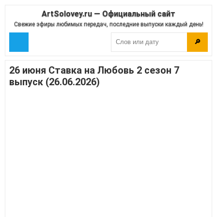
ArtSolovey.ru — Официальный сайт
Свежие эфиры любимых передач, последние выпуски каждый день!
🔎
26 июня Ставка на Любовь 2 сезон 7
выпуск (26.06.2026)