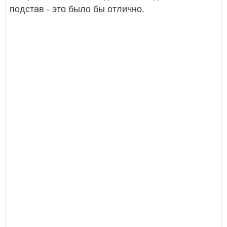
подстав - это было бы отлично.