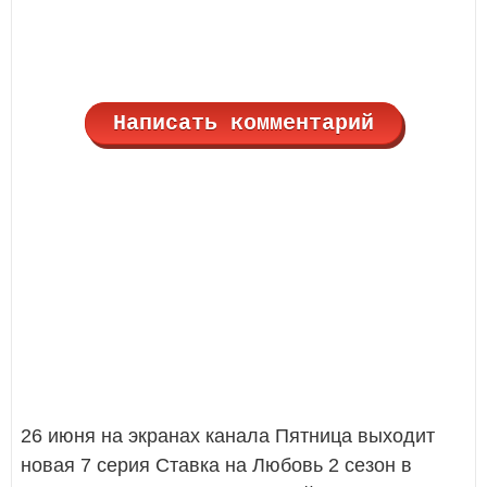
Написать комментарий
26 июня на экранах канала Пятница выходит
новая 7 серия Ставка на Любовь 2 сезон в