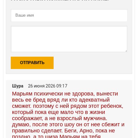
ОТПРАВИТЬ
Шура
26 июня 2026 09:17
Марьям психически не здорова, вынести
весь ее бред вряд ли кто адекватный
сможет. поэтому с ней рядом этот ребенок,
который пока еще мало что в жизни
соображает, а не взрослый мужчина.
думаю, после этого шоу он от нее сбежит и
правильно сделает. Беги, Арно, пока не
поздно, а то шиза Марьям на тебя