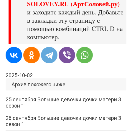
SOLOVEY.RU (АртСоловей.ру)
и заходите каждый день. Добавьте
в закладки эту страницу с
помощью комбинаций CTRL D на
компьютер.
2025-10-02
Архив похожего ниже
25 сентября Большие девочки дочки матери 3
сезон 1
26 сентября Большие девочки дочки матери 3
сезон 1