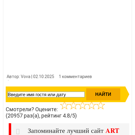
Автор: Vova | 02.10.2025
1 комментариев
👍 Нравится?
209570
Смотрели? Оцените:
(20957 раз(а), рейтинг 4.8/5)
ART
Запоминайте лучший сайт