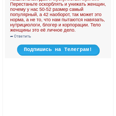
Перестаньте оскорблять и унижать женщин,
почему у нас 50-52 размер самый
популярный, а 42 наоборот, так может это
норма, а не то, что нам пытаются навязать,
нутрициологи, блогер и корпорации. Тело
женщины это её личное дело.
➦ Ответить
Подпишись на Телеграм!