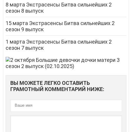
8 марта Экстрасенсы Битва сильнейших 2
сезон 8 выпуск
15 марта Экстрасенсы Битва сильнейших 2
сезон 9 выпуск
1 марта Экстрасенсы Битва сильнейших 2
сезон 7 выпуск
ВЫ МОЖЕТЕ ЛЕГКО ОСТАВИТЬ
ГРАМОТНЫЙ КОММЕНТАРИЙ НИЖЕ: