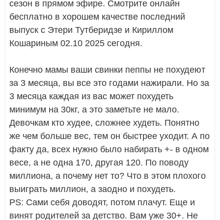
сезон в прямом эфире. Смотрите онлайн
бесплатно в хорошем качестве последний
выпуск с Этери Тутберидзе и Кириллом
Кошариным 02.10 2025 сегодня.
Конечно мамы ваши свинки пеппы не похудеют
за 3 месяца, вы все это годами нажирали. Но за
3 месяца каждая из вас может похудеть
минимум на 30кг, а это заметьте не мало.
Девочкам кто худее, сложнее худеть. Понятно
же чем больше вес, тем он быстрее уходит. А по
факту да, всех нужно было набирать +- в одном
весе, а не одна 170, другая 120. По поводу
миллиона, а почему нет то? Что в этом плохого
выиграть миллион, а заодно и похудеть.
PS: Сами себя доводят, потом плачут. Еще и
винят родителей за детство. Вам уже 30+. Не