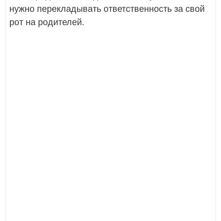
нужно перекладывать ответственность за свой
рот на родителей.