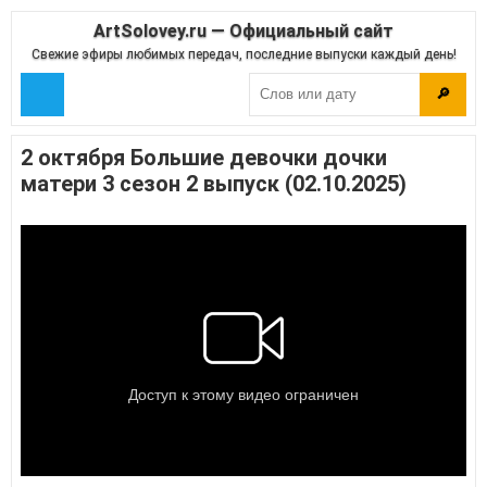
ArtSolovey.ru — Официальный сайт
Свежие эфиры любимых передач, последние выпуски каждый день!
🔎
2 октября Большие девочки дочки
матери 3 сезон 2 выпуск (02.10.2025)