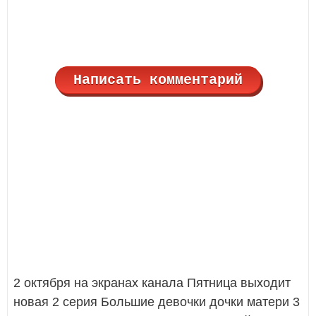
Написать комментарий
2 октября на экранах канала Пятница выходит
новая 2 серия Большие девочки дочки матери 3