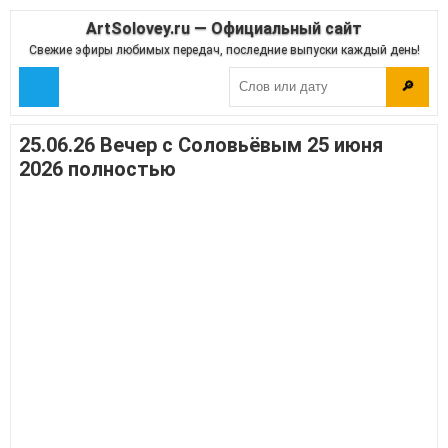
ArtSolovey.ru — Официальный сайт
Свежие эфиры любимых передач, последние выпуски каждый день!
🔎
25.06.26 Вечер с Соловьёвым 25 июня
2026 полностью