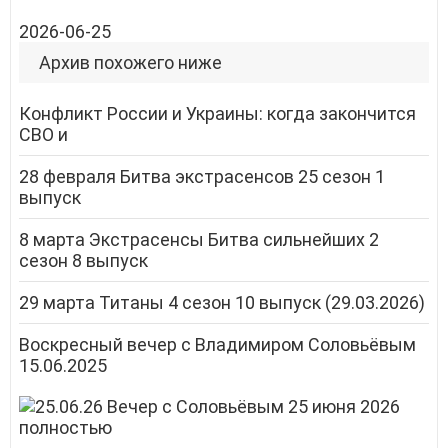
2026-06-25
Архив похожего ниже
Конфликт России и Украины: когда закончится
СВО и
28 февраля Битва экстрасенсов 25 сезон 1
выпуск
8 марта Экстрасенсы Битва сильнейших 2
сезон 8 выпуск
29 марта Титаны 4 сезон 10 выпуск (29.03.2026)
Воскресный вечер с Владимиром Соловьёвым
15.06.2025