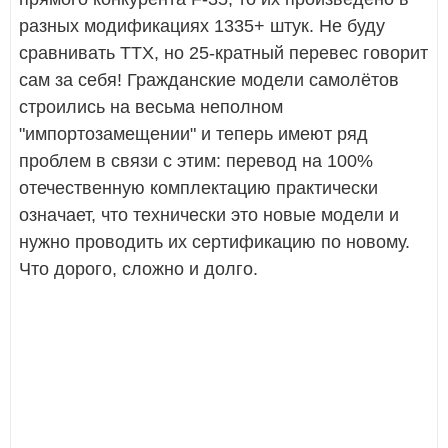
разных модификациях 1335+ штук. Не буду
сравнивать ТТХ, но 25-кратный перевес говорит
сам за себя! Гражданские модели самолётов
строились на весьма неполном
"импортозамещении" и теперь имеют ряд
проблем в связи с этим: перевод на 100%
отечественную комплектацию практически
означает, что технически это новые модели и
нужно проводить их сертификацию по новому.
Что дорого, сложно и долго.