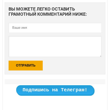
ВЫ МОЖЕТЕ ЛЕГКО ОСТАВИТЬ
ГРАМОТНЫЙ КОММЕНТАРИЙ НИЖЕ:
ОТПРАВИТЬ
Подпишись на Телеграм!