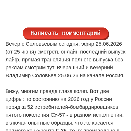
Написать комментарий
Вечер с Соловьёвым сегодня: эфир 25.06.2026
(от 25 июня) смотреть онлайн последний выпуск
лайф, прямая трансляция полного выпуска без
реклам смотрим тут. Вчерашний и вечерний
Владимир Соловьев 25.06.26 на канале Россия.
Вижу, многим правда глаза колет. Вот две
цифры: по состоянию на 2026 год у России
порядка 52 истребителей-бомбардировщиков
пятого поколения СУ-57 - в разном исполнении,
включая опытные образцы; что же касается
прямого конкурента F-35, то их произведено в