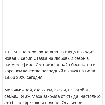
19 июня на экранах канала Пятница выходит
новая 6 серия Ставка на Любовь 2 сезон в
прямом эфире. Смотрите онлайн бесплатно в
хорошем качестве последний выпуск на Бали
19.06 2026 сегодня.
Марьям: «Зай, скажи им, скажи, из какой я
семьи». Я аж глаза закрыла от стыда, настолько
это было фриково и нелепо. Она своей