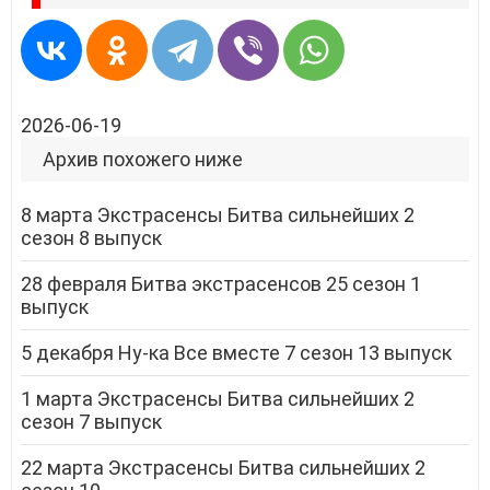
2026-06-19
Архив похожего ниже
8 марта Экстрасенсы Битва сильнейших 2
сезон 8 выпуск
28 февраля Битва экстрасенсов 25 сезон 1
выпуск
5 декабря Ну-ка Все вместе 7 сезон 13 выпуск
1 марта Экстрасенсы Битва сильнейших 2
сезон 7 выпуск
22 марта Экстрасенсы Битва сильнейших 2