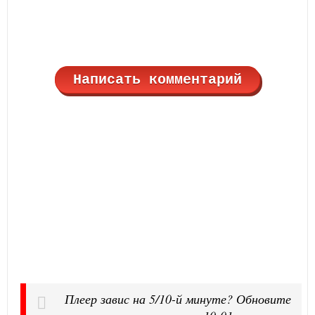
Написать комментарий
Плеер завис на 5/10-й минуте? Обновите