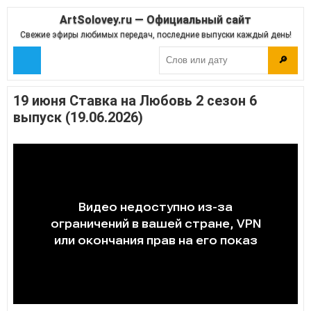
ArtSolovey.ru — Официальный сайт
Свежие эфиры любимых передач, последние выпуски каждый день!
🔎
19 июня Ставка на Любовь 2 сезон 6
выпуск (19.06.2026)