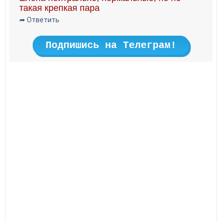
такая крепкая пара
➦ Ответить
Подпишись на Телеграм!