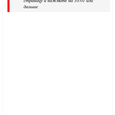
страницу и нажмите на 10:01 или
дальше