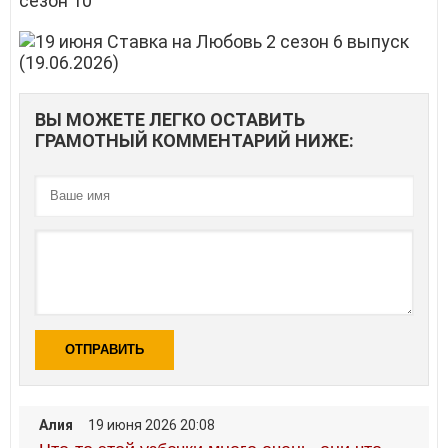
сезон 10
ВЫ МОЖЕТЕ ЛЕГКО ОСТАВИТЬ
ГРАМОТНЫЙ КОММЕНТАРИЙ НИЖЕ:
ОТПРАВИТЬ
Алия
19 июня 2026 20:08