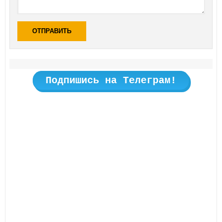
ОТПРАВИТЬ
Подпишись на Телеграм!