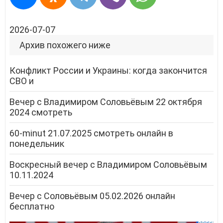
2026-07-07
Архив похожего ниже
Конфликт России и Украины: когда закончится
СВО и
Вечер с Владимиром Соловьёвым 22 октября
2024 смотреть
60-minut 21.07.2025 смотреть онлайн в
понедельник
Воскресный вечер с Владимиром Соловьёвым
10.11.2024
Вечер с Соловьёвым 05.02.2026 онлайн
бесплатно