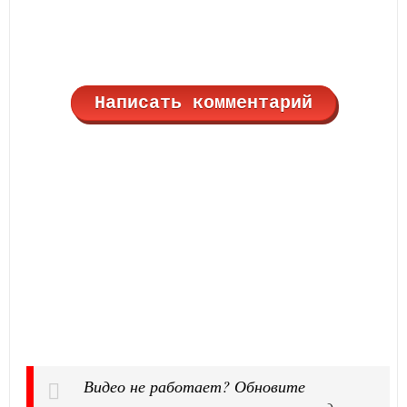
Написать комментарий
Видео не работает? Обновите