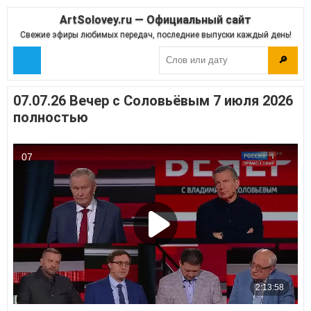
ArtSolovey.ru — Официальный сайт
Свежие эфиры любимых передач, последние выпуски каждый день!
🔎
07.07.26 Вечер с Соловьёвым 7 июля 2026
полностью