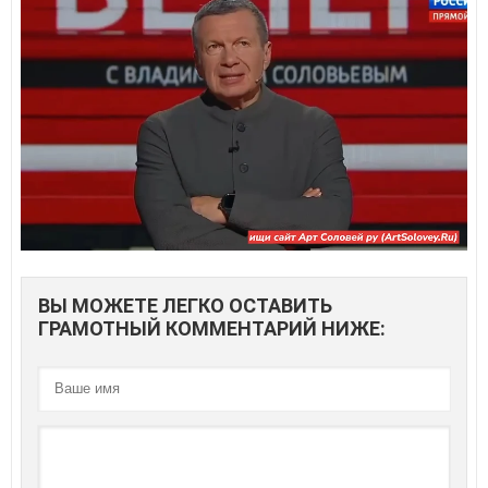
ВЫ МОЖЕТЕ ЛЕГКО ОСТАВИТЬ
ГРАМОТНЫЙ КОММЕНТАРИЙ НИЖЕ: