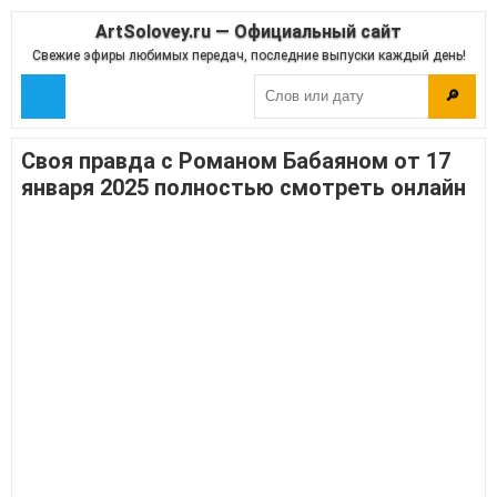
ArtSolovey.ru — Официальный сайт
Свежие эфиры любимых передач, последние выпуски каждый день!
🔎
Своя правда с Романом Бабаяном от 17
января 2025 полностью смотреть онлайн