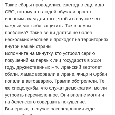
Такие сборы проводились ежегодно еще и до
СВО, потому что людей обучали просто
военным азам для того, чтобы в случае чего
каждый мог себя защитить. Так в чем же
проблема? Такие вещи длятся не более
нескольких месяцев и проходят на территориях
внутри нашей страны.
Вспомните на минутку, кто устроил серию
покушений на первых лиц государств в 2024
году, дружественных РФ. Иранский вертолет
сбили, Хамас взорвали в Иране, Фицо и Орбан
попали в автоаварию, Трампа обстреляли. Те
же спецслужбы, что служат демократам, могли
устроить перечисленное. Они вполне могли и
на Зеленского совершить покушение.
Во-первых, в случае расследования «где