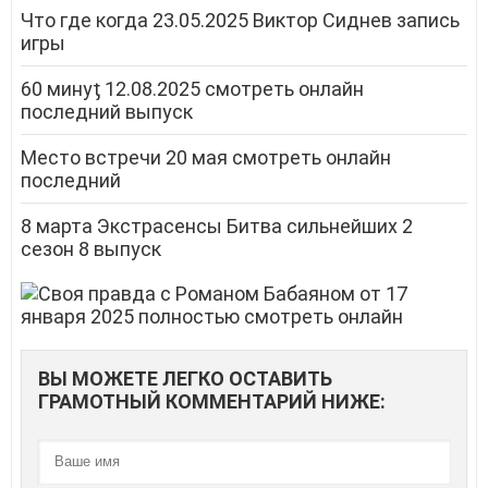
Что где когда 23.05.2025 Виктор Сиднев запись
игры
60 минуƫ 12.08.2025 смотреть онлайн
последний выпуск
Место встречи 20 мая смотреть онлайн
последний
8 марта Экстрасенсы Битва сильнейших 2
сезон 8 выпуск
ВЫ МОЖЕТЕ ЛЕГКО ОСТАВИТЬ
ГРАМОТНЫЙ КОММЕНТАРИЙ НИЖЕ: