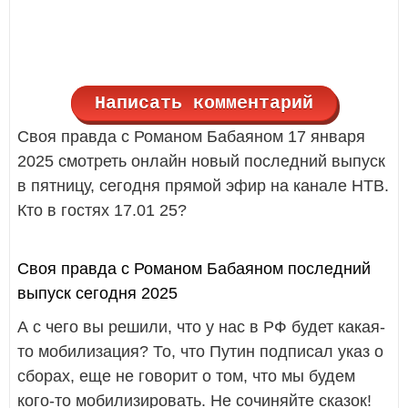
Написать комментарий
Своя правда с Романом Бабаяном 17 января
2025 смотреть онлайн новый последний выпуск
в пятницу, сегодня прямой эфир на канале НТВ.
Кто в гостях 17.01 25?
Своя правда с Романом Бабаяном последний
выпуск сегодня 2025
А с чего вы решили, что у нас в РФ будет какая-
то мобилизация? То, что Путин подписал указ о
сборах, еще не говорит о том, что мы будем
кого-то мобилизировать. Не сочиняйте сказок!