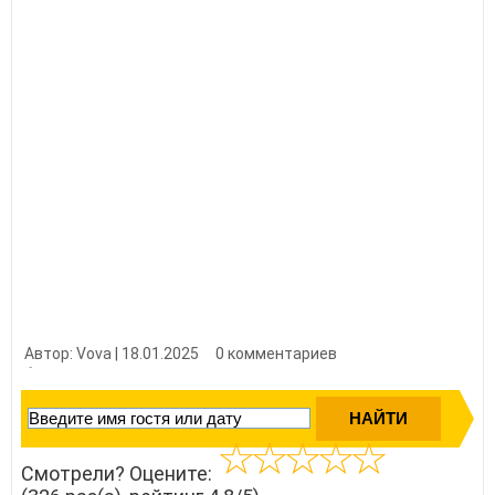
Автор: Vova | 18.01.2025
0 комментариев
👍 Нравится?
3260
Смотрели? Оцените: