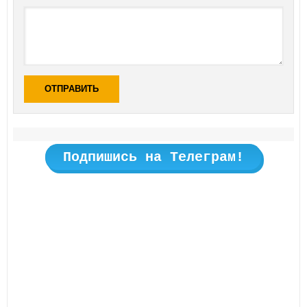
ОТПРАВИТЬ
Подпишись на Телеграм!