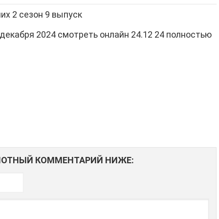
их 2 сезон 9 выпуск
АМОТНЫЙ КОММЕНТАРИЙ НИЖЕ: