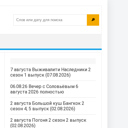
🔎
7 августа Выживалити Наследники 2
сезон 1 выпуск (07.08.2026)
06.08.26 Вечер с Соловьёвым 6
августа 2026 полностью
2 августа Большой куш Бангкок 2
сезон 4, 5 выпуск (02.08.2026)
2 августа Погоня 2 сезон 2 выпуск
(02.08.2026)