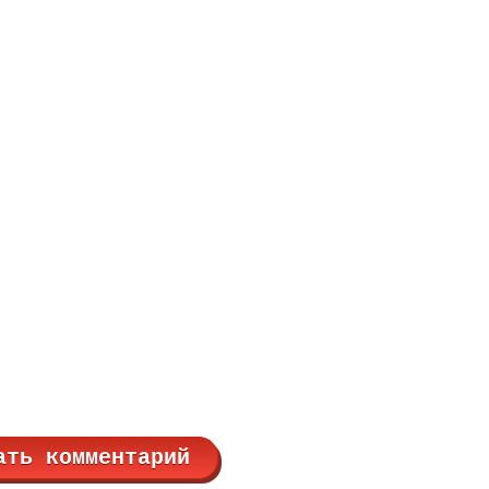
ать комментарий