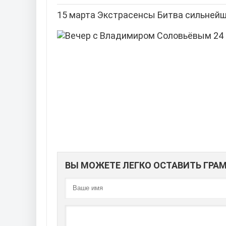
15 марта Экстрасенсы Битва сильнейш
ВЫ МОЖЕТЕ ЛЕГКО ОСТАВИТЬ ГР