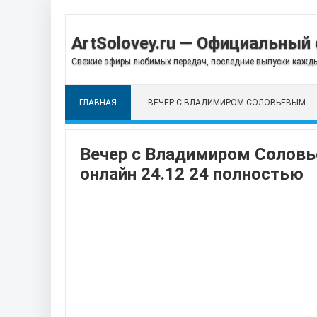
ArtSolovey.ru — Официальный 
Свежие эфиры любимых передач, последние выпуски кажды
ГЛАВНАЯ
ВЕЧЕР С ВЛАДИМИРОМ СОЛОВЬЁВЫМ
Вечер с Владимиром Соловь
онлайн 24.12 24 полностью