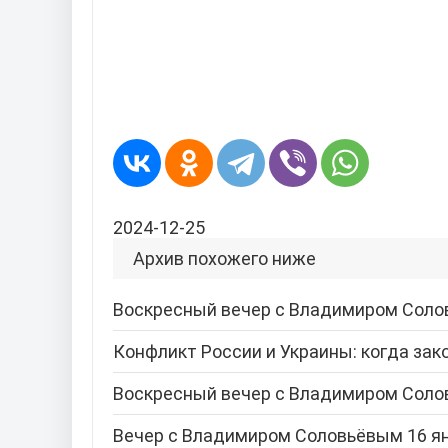
2024-12-25
Архив похожего ниже
Воскресный вечер с Владимиром Соло
Конфликт России и Украины: когда зак
Воскресный вечер с Владимиром Соло
Вечер с Владимиром Соловьёвым 16 я