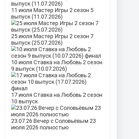
11 июля Мастер Игры 2 сезон 5
выпуск (11.07.2026)
25 июля Мастер Игры 2 сезон 7
выпуск (25.07.2026)
10 июля Ставка на Любовь 2 сезон
9 выпуск (10.07.2026)
17 июля Ставка на Любовь 2 сезон
10 выпуск
23.07.26 Вечер с Соловьёвым 23
июля 2026 полностью