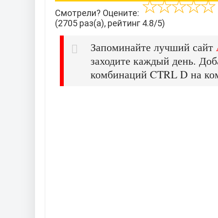
Смотрели? Оцените:
(2705 раз(а), рейтинг 4.8/5)
Запоминайте лучший сайт
заходите каждый день. Доб
комбинаций CTRL D на ко