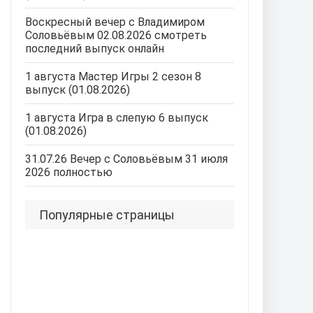
Воскресный вечер с Владимиром
Соловьёвым 02.08.2026 смотреть
последний выпуск онлайн
1 августа Мастер Игры 2 сезон 8
выпуск (01.08.2026)
1 августа Игра в слепую 6 выпуск
(01.08.2026)
31.07.26 Вечер с Соловьёвым 31 июля
2026 полностью
Популярные страницы