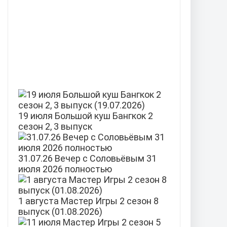
19 июля Большой куш Бангкок 2
сезон 2, 3 выпуск
31.07.26 Вечер с Соловьёвым 31
июля 2026 полностью
1 августа Мастер Игры 2 сезон 8
выпуск (01.08.2026)