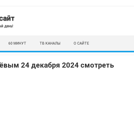
сайт
й день!
60 МИНУТ
ТВ КАНАЛЫ
О САЙТЕ
ёвым 24 декабря 2024 смотреть