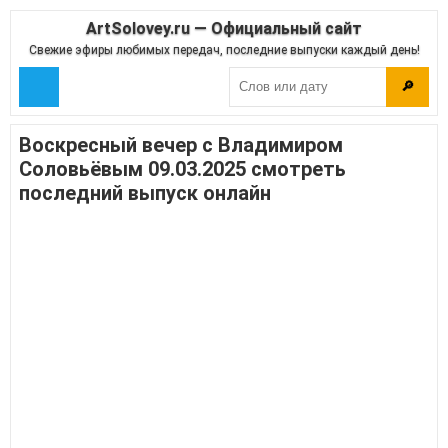
ArtSolovey.ru — Официальный сайт
Свежие эфиры любимых передач, последние выпуски каждый день!
🔎
Воскресный вечер с Владимиром
Соловьёвым 09.03.2025 смотреть
последний выпуск онлайн