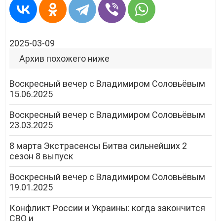
2025-03-09
Архив похожего ниже
Воскресный вечер с Владимиром Соловьёвым
15.06.2025
Воскресный вечер с Владимиром Соловьёвым
23.03.2025
8 марта Экстрасенсы Битва сильнейших 2
сезон 8 выпуск
Воскресный вечер с Владимиром Соловьёвым
19.01.2025
Конфликт России и Украины: когда закончится
СВО и