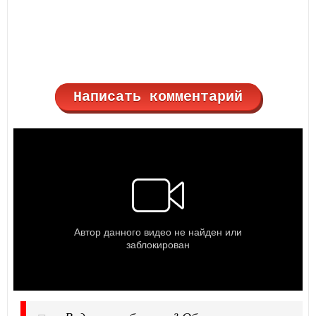
Написать комментарий