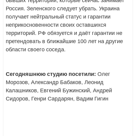
бывших территорий, которые сейчас занимает
Россия. Зеленского следует убрать. Украина
получает нейтральный статус и гарантии
неприкосновенности своих оставшихся
территорий. РФ обязуется и даёт гарантии не
претендовать в ближайшие 100 лет на другие
области своего соседа.
Сегодняшнюю студию посетили:
Олег
Морозов, Александр Бабаков, Леонид
Калашников, Евгений Бужинский, Андрей
Сидоров, Генри Сардарян, Вадим Гигин