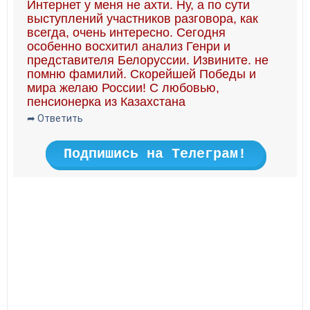
Интернет у меня не ахти. Ну, а по сути
выступлений участников разговора, как
всегда, очень интересно. Сегодня
особенно восхитил анализ Генри и
представителя Белоруссии. Извините. не
помню фамилий. Скорейшей Победы и
мира желаю России! С любовью,
пенсионерка из Казахстана
➦ Ответить
Подпишись на Телеграм!