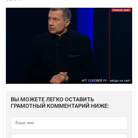
ВЫ МОЖЕТЕ ЛЕГКО ОСТАВИТЬ
ГРАМОТНЫЙ КОММЕНТАРИЙ НИЖЕ: