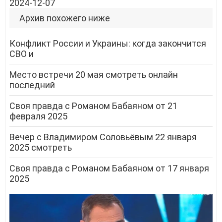
2024-12-07
Архив похожего ниже
Конфликт России и Украины: когда закончится
СВО и
Место встречи 20 мая смотреть онлайн
последний
Своя правда с Романом Бабаяном от 21
февраля 2025
Вечер с Владимиром Соловьёвым 22 января
2025 смотреть
Своя правда с Романом Бабаяном от 17 января
2025