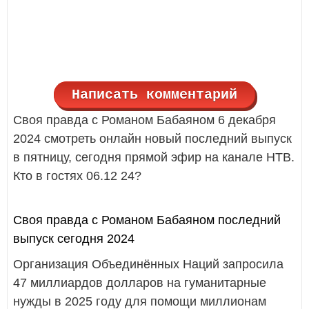
Написать комментарий
Своя правда с Романом Бабаяном 6 декабря
2024 смотреть онлайн новый последний выпуск
в пятницу, сегодня прямой эфир на канале НТВ.
Кто в гостях 06.12 24?
Своя правда с Романом Бабаяном последний
выпуск сегодня 2024
Организация Объединённых Наций запросила
47 миллиардов долларов на гуманитарные
нужды в 2025 году для помощи миллионам