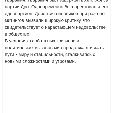
партии Дро. Одновременно был арестован и его
однопартиец. Действия силовиков при разгоне
митингов вызвали широкую критику, что
свидетельствует о нарастающем недовольстве
в обществе.
В условиях глобальных кризисов и
политических вызовов мир продолжает искать
пути к миру и стабильности, сталкиваясь с
новыми сложностями и угрозами.