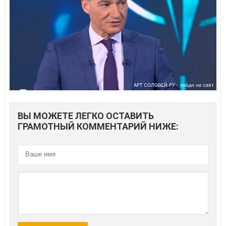
ВЫ МОЖЕТЕ ЛЕГКО ОСТАВИТЬ
ГРАМОТНЫЙ КОММЕНТАРИЙ НИЖЕ: