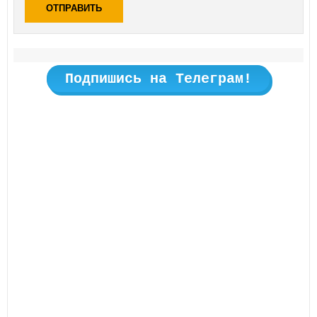
ОТПРАВИТЬ
Подпишись на Телеграм!