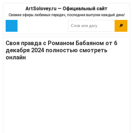
ArtSolovey.ru — Официальный сайт
Свежие эфиры любимых передач, последние выпуски каждый день!
🔎
Своя правда с Романом Бабаяном от 6
декабря 2024 полностью смотреть
онлайн