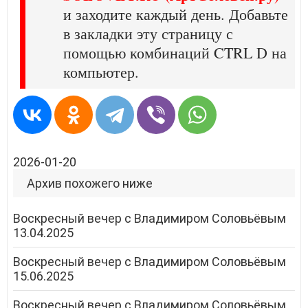
и заходите каждый день. Добавьте
в закладки эту страницу с
помощью комбинаций CTRL D на
компьютер.
2026-01-20
Архив похожего ниже
Воскресный вечер с Владимиром Соловьёвым
13.04.2025
Воскресный вечер с Владимиром Соловьёвым
15.06.2025
Воскресный вечер с Владимиром Соловьёвым