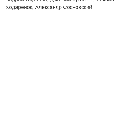
Ходарёнок, Александр Сосновский