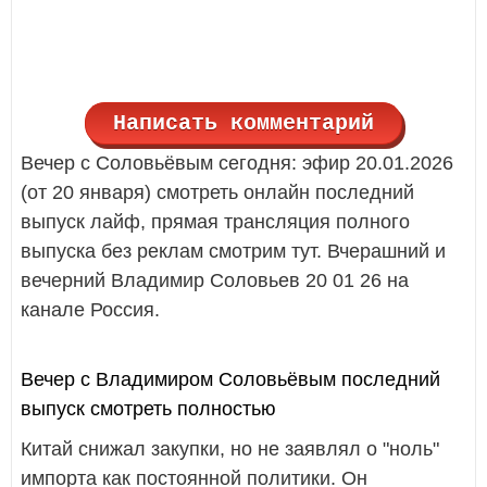
Написать комментарий
Вечер с Соловьёвым сегодня: эфир 20.01.2026
(от 20 января) смотреть онлайн последний
выпуск лайф, прямая трансляция полного
выпуска без реклам смотрим тут. Вчерашний и
вечерний Владимир Соловьев 20 01 26 на
канале Россия.
Вечер с Владимиром Соловьёвым последний
выпуск смотреть полностью
Китай снижал закупки, но не заявлял о "ноль"
импорта как постоянной политики. Он