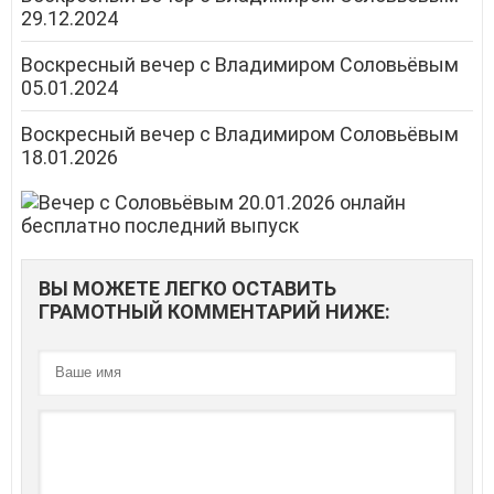
29.12.2024
Воскресный вечер с Владимиром Соловьёвым
05.01.2024
Воскресный вечер с Владимиром Соловьёвым
18.01.2026
ВЫ МОЖЕТЕ ЛЕГКО ОСТАВИТЬ
ГРАМОТНЫЙ КОММЕНТАРИЙ НИЖЕ: