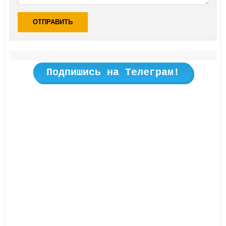
ОТПРАВИТЬ
Подпишись на Телеграм!