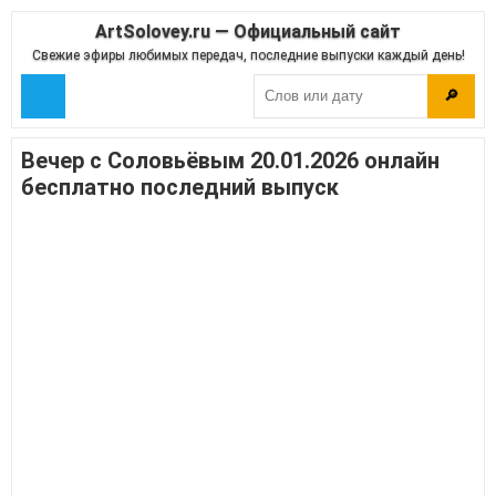
ArtSolovey.ru — Официальный сайт
Свежие эфиры любимых передач, последние выпуски каждый день!
🔎
Вечер с Соловьёвым 20.01.2026 онлайн
бесплатно последний выпуск