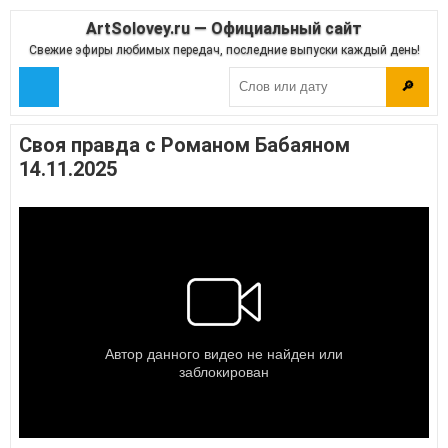
ArtSolovey.ru — Официальный сайт
Свежие эфиры любимых передач, последние выпуски каждый день!
🔎
Своя правда с Романом Бабаяном
14.11.2025