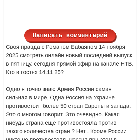
Написать комментарий
Своя правда с Романом Бабаяном 14 ноября
2025 смотреть онлайн новый последний выпуск
в пятницу, сегодня прямой эфир на канале НТВ.
Кто в гостях 14.11 25?
Одно я точно знаю Армия России самая
сильная в мире. Одна Россия на Украине
противостоит более 50 стран Европы и запада.
Это о многом говорит. Это очевидно. Какая
нибудь страна ещё противостояла против
такого количества стран ? Нет . Кроме России
никто не противостоял. Россия при этом в