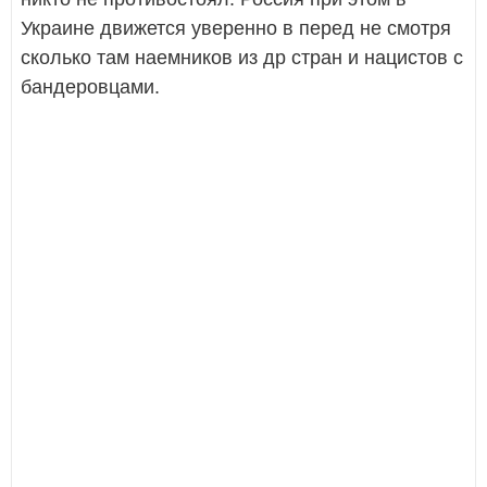
Украине движется уверенно в перед не смотря
сколько там наемников из др стран и нацистов с
бандеровцами.