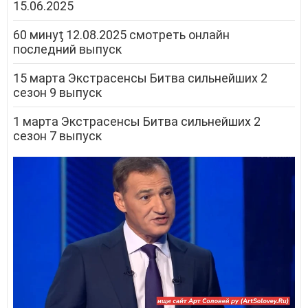
15.06.2025
60 минуƫ 12.08.2025 смотреть онлайн
последний выпуск
15 марта Экстрасенсы Битва сильнейших 2
сезон 9 выпуск
1 марта Экстрасенсы Битва сильнейших 2
сезон 7 выпуск