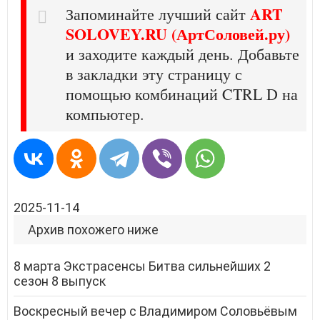
ART
Запоминайте лучший сайт
SOLOVEY.RU (АртСоловей.ру)
и заходите каждый день. Добавьте
в закладки эту страницу с
помощью комбинаций CTRL D на
компьютер.
2025-11-14
Архив похожего ниже
8 марта Экстрасенсы Битва сильнейших 2
сезон 8 выпуск
Воскресный вечер с Владимиром Соловьёвым