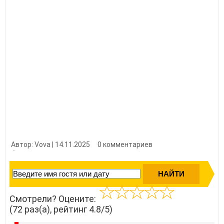
Автор: Vova | 14.11.2025
0 комментариев
👍 Нравится?
720
Смотрели? Оцените:
(72 раз(а), рейтинг 4.8/5)