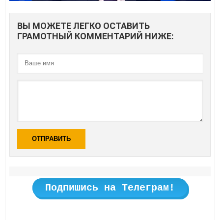
ВЫ МОЖЕТЕ ЛЕГКО ОСТАВИТЬ
ГРАМОТНЫЙ КОММЕНТАРИЙ НИЖЕ:
ОТПРАВИТЬ
Подпишись на Телеграм!