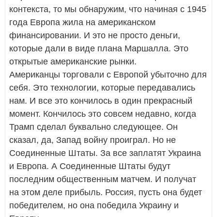
контекста, то мы обнаружим, что начиная с 1945
года Европа жила на американском
финансировании. И это не просто деньги,
которые дали в виде плана Маршалла. Это
открытые американские рынки.
Американцы торговали с Европой убыточно для
себя. Это технологии, которые передавались
нам. И все это кончилось в один прекрасный
момент. Кончилось это совсем недавно, когда
Трамп сделал буквально следующее. Он
сказал, да, Запад войну проиграл. Но не
Соединенные Штаты. За все заплатят Украина
и Европа. А Соединенные Штаты будут
последним общественным матчем. И получат
на этом деле прибыль. Россия, пусть она будет
победителем, но она победила Украину и