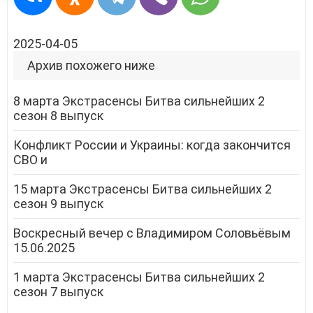
2025-04-05
Архив похожего ниже
8 марта Экстрасенсы Битва сильнейших 2
сезон 8 выпуск
Конфликт России и Украины: когда закончится
СВО и
15 марта Экстрасенсы Битва сильнейших 2
сезон 9 выпуск
Воскресный вечер с Владимиром Соловьёвым
15.06.2025
1 марта Экстрасенсы Битва сильнейших 2
сезон 7 выпуск