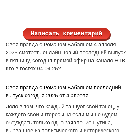
Написать комментарий
Своя правда с Романом Бабаяном 4 апреля
2025 смотреть онлайн новый последний выпуск
в пятницу, сегодня прямой эфир на канале НТВ.
Кто в гостях 04.04 25?
Своя правда с Романом Бабаяном последний
выпуск сегодня 2025 от 4 апреля
Дело в том, что каждый танцует свой танец, у
каждого свои интересы. И если мы не будем
обсуждать только одно заявление Путина,
вырванное из политического и исторического