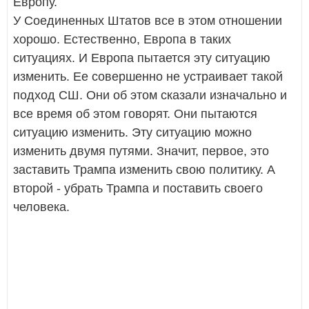
Европу.
У Соединенных Штатов все в этом отношении
хорошо. Естественно, Европа в таких
ситуациях. И Европа пытается эту ситуацию
изменить. Ее совершенно не устраивает такой
подход СШ. Они об этом сказали изначально и
все время об этом говорят. Они пытаются
ситуацию изменить. Эту ситуацию можно
изменить двумя путями. Значит, первое, это
заставить Трампа изменить свою политику. А
второй - убрать Трампа и поставить своего
человека.