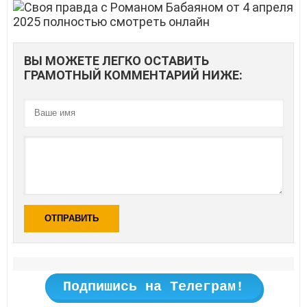
ВЫ МОЖЕТЕ ЛЕГКО ОСТАВИТЬ
ГРАМОТНЫЙ КОММЕНТАРИЙ НИЖЕ:
ОТПРАВИТЬ
Подпишись на Телеграм!