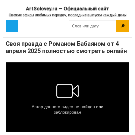
ArtSolovey.ru — Официальный сайт
Свежие эфиры любимых передач, последние выпуски каждый день!
🔎
Своя правда с Романом Бабаяном от 4
апреля 2025 полностью смотреть онлайн