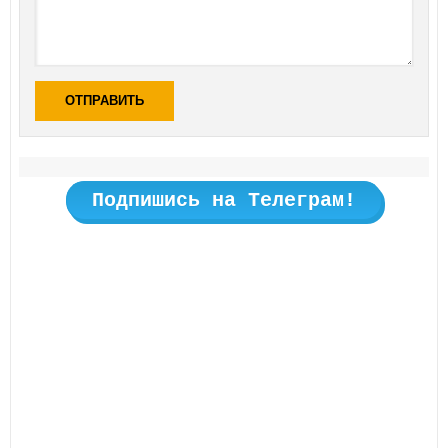
ОТПРАВИТЬ
Подпишись на Телеграм!