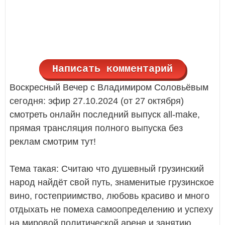
Написать комментарий
Воскресный Вечер с Владимиром Соловьёвым
сегодня: эфир 27.10.2024 (от 27 октября)
смотреть онлайн последний выпуск all-make,
прямая трансляция полного выпуска без
реклам смотрим тут!
Тема такая: Считаю что душевный грузинский
народ найдёт свой путь, знаменитые грузинское
вино, гостеприимство, любовь красиво и много
отдыхать не помеха самоопределению и успеху
на мировой политической арене и занятию