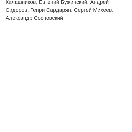
Калашников, Евгений Бужинский, Андрей
Сидоров, Генри Сардарян, Сергей Михеев,
Александр Сосновский