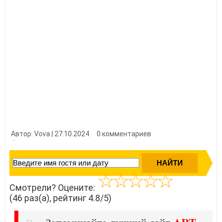
Автор: Vova | 27.10.2024
0 комментариев
👍 Нравится?
460
Смотрели? Оцените:
(46 раз(а), рейтинг 4.8/5)