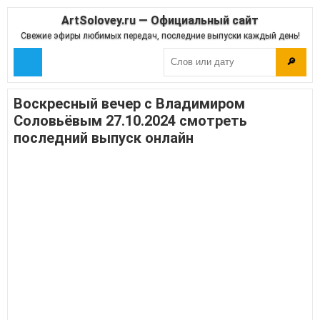
ArtSolovey.ru — Официальный сайт
Свежие эфиры любимых передач, последние выпуски каждый день!
🔎
Воскресный вечер с Владимиром
Соловьёвым 27.10.2024 смотреть
последний выпуск онлайн