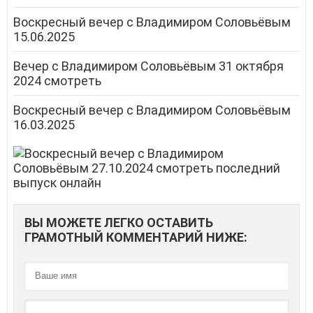
Воскресный вечер с Владимиром Соловьёвым
15.06.2025
Вечер с Владимиром Соловьёвым 31 октября
2024 смотреть
Воскресный вечер с Владимиром Соловьёвым
16.03.2025
ВЫ МОЖЕТЕ ЛЕГКО ОСТАВИТЬ
ГРАМОТНЫЙ КОММЕНТАРИЙ НИЖЕ: