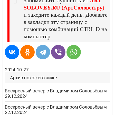
ART
Запоминайте лучший сайт
SOLOVEY.RU (АртСоловей.ру)
и заходите каждый день. Добавьте
в закладки эту страницу с
помощью комбинаций CTRL D на
компьютер.
2024-10-27
Архив похожего ниже
Воскресный вечер с Владимиром Соловьёвым
29.12.2024
Воскресный вечер с Владимиром Соловьёвым
22.12.2024