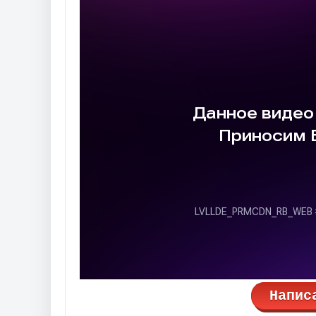
Напис