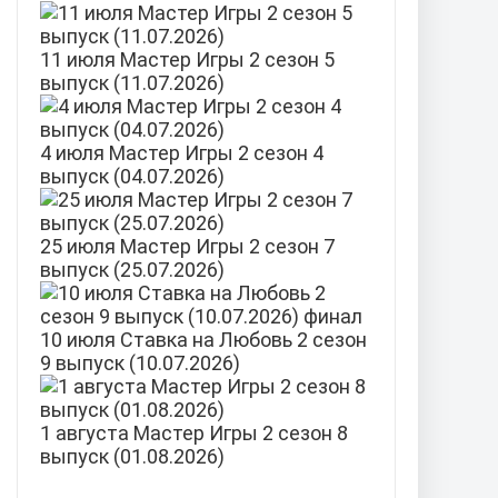
11 июля Мастер Игры 2 сезон 5
выпуск (11.07.2026)
4 июля Мастер Игры 2 сезон 4
выпуск (04.07.2026)
25 июля Мастер Игры 2 сезон 7
выпуск (25.07.2026)
10 июля Ставка на Любовь 2 сезон
9 выпуск (10.07.2026)
1 августа Мастер Игры 2 сезон 8
выпуск (01.08.2026)