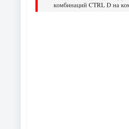
комбинаций CTRL D на ко