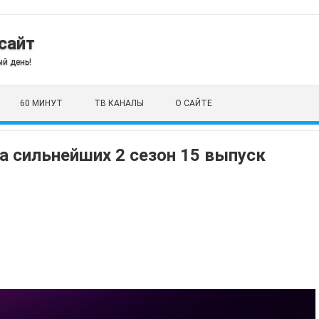
сайт
й день!
60 МИНУТ
ТВ КАНАЛЫ
О САЙТЕ
а сильнейших 2 сезон 15 выпуск