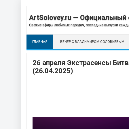
ArtSolovey.ru — Официальный 
Свежие эфиры любимых передач, последние выпуски кажды
ГЛАВНАЯ
ВЕЧЕР С ВЛАДИМИРОМ СОЛОВЬЁВЫМ
26 апреля Экстрасенсы Битв
(26.04.2025)