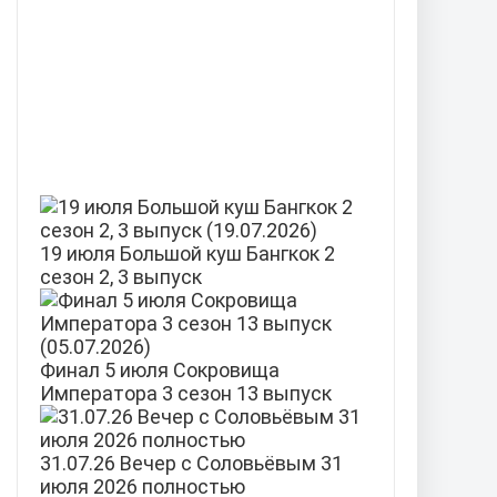
19 июля Большой куш Бангкок 2
сезон 2, 3 выпуск
Финал 5 июля Сокровища
Императора 3 сезон 13 выпуск
31.07.26 Вечер с Соловьёвым 31
июля 2026 полностью