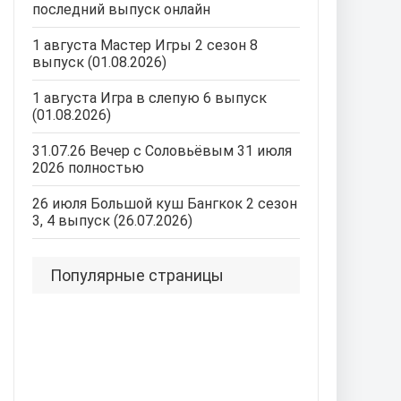
последний выпуск онлайн
1 августа Мастер Игры 2 сезон 8
выпуск (01.08.2026)
1 августа Игра в слепую 6 выпуск
(01.08.2026)
31.07.26 Вечер с Соловьёвым 31 июля
2026 полностью
26 июля Большой куш Бангкок 2 сезон
3, 4 выпуск (26.07.2026)
Популярные страницы