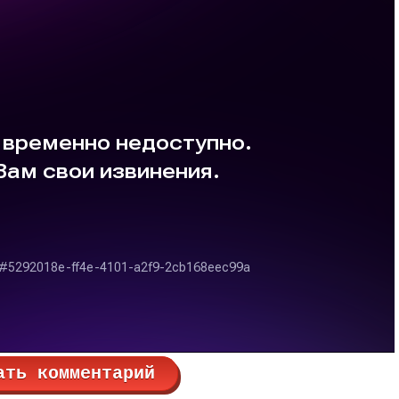
ать комментарий