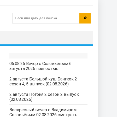
🔎
06.08.26 Вечер с Соловьёвым 6
августа 2026 полностью
2 августа Большой куш Бангкок 2
сезон 4, 5 выпуск (02.08.2026)
2 августа Погоня 2 сезон 2 выпуск
(02.08.2026)
Воскресный вечер с Владимиром
Соловьёвым 02.08.2026 смотреть