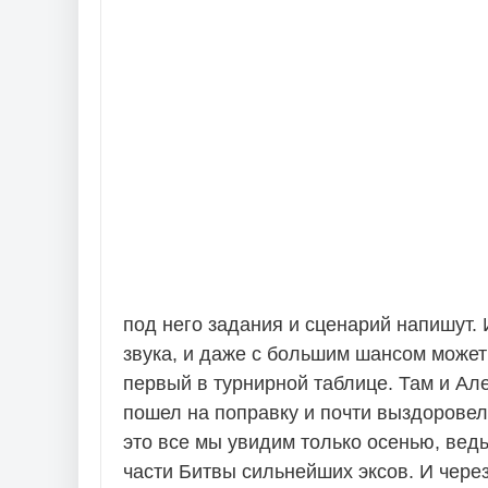
под него задания и сценарий напишут. 
звука, и даже с большим шансом может
первый в турнирной таблице. Там и Ал
пошел на поправку и почти выздоровел
это все мы увидим только осенью, ведь
части Битвы сильнейших эксов. И чере