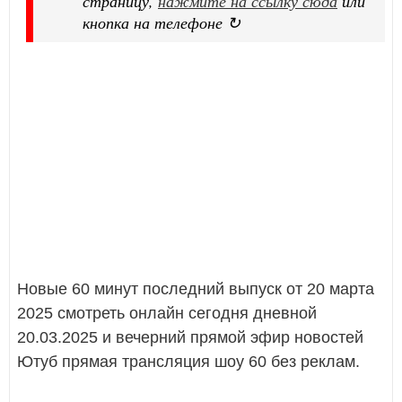
страницу,
нажмите на ссылку сюда
или
кнопка на телефоне ↻
Новые 60 минут последний выпуск от 20 марта
2025 смотреть онлайн сегодня дневной
20.03.2025 и вечерний прямой эфир новостей
Ютуб прямая трансляция шоу 60 без реклам.