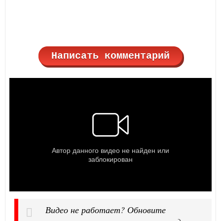
Написать комментарий
Видео не работает? Обновите