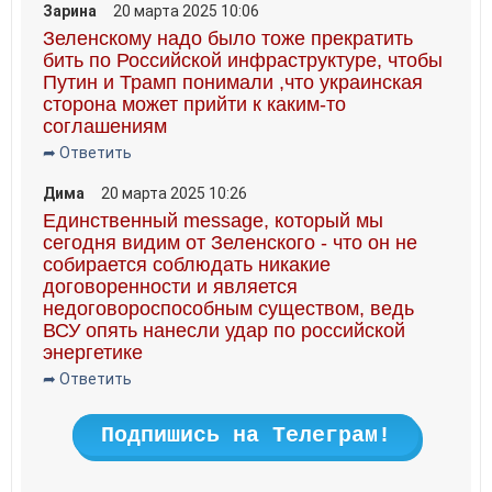
Зарина
20 марта 2025 10:06
Зеленскому надо было тоже прекратить
бить по Российской инфраструктуре, чтобы
Путин и Трамп понимали ,что украинская
сторона может прийти к каким-то
соглашениям
➦ Ответить
Дима
20 марта 2025 10:26
Единственный message, который мы
сегодня видим от Зеленского - что он не
собирается соблюдать никакие
договоренности и является
недоговороспособным существом, ведь
ВСУ опять нанесли удар по российской
энергетике
➦ Ответить
Подпишись на Телеграм!