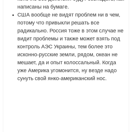
написаны на бумаге.
США вообще не видят проблем ни в чем,
потому что привыкли решать все
радикально. Россия тоже в этом случае не
видит проблемы и также может взять под
контроль АЭС Украины, тем более это
исконно-русские земли, рядом, океан не
мешает, да и опыт колоссальный. Когда
уже Америка угомонится, ну везде надо
сунуть свой янко-американский нос.