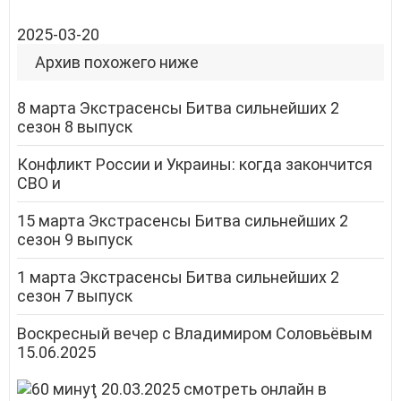
2025-03-20
Архив похожего ниже
8 марта Экстрасенсы Битва сильнейших 2
сезон 8 выпуск
Конфликт России и Украины: когда закончится
СВО и
15 марта Экстрасенсы Битва сильнейших 2
сезон 9 выпуск
1 марта Экстрасенсы Битва сильнейших 2
сезон 7 выпуск
Воскресный вечер с Владимиром Соловьёвым
15.06.2025