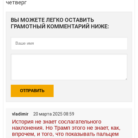
ВЫ МОЖЕТЕ ЛЕГКО ОСТАВИТЬ
ГРАМОТНЫЙ КОММЕНТАРИЙ НИЖЕ:
ОТПРАВИТЬ
vladimir
20 марта 2025 08:59
История не знает сослагательного
наклонения. Но Трамп этого не знает, как,
впрочем, и того, что показывать пальцем