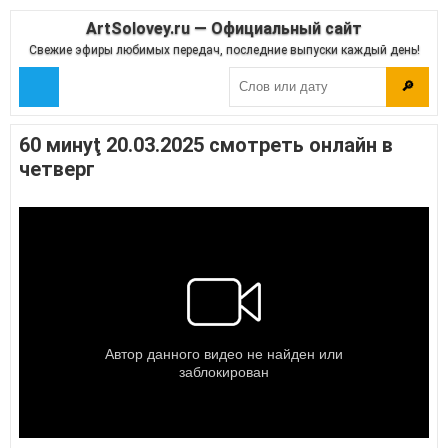
ArtSolovey.ru — Официальный сайт
Свежие эфиры любимых передач, последние выпуски каждый день!
🔎
60 минуţ 20.03.2025 смотреть онлайн в
четверг