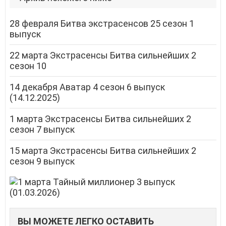
28 февраля Битва экстрасенсов 25 сезон 1
выпуск
22 марта Экстрасенсы Битва сильнейших 2
сезон 10
14 декабря Аватар 4 сезон 6 выпуск
(14.12.2025)
1 марта Экстрасенсы Битва сильнейших 2
сезон 7 выпуск
15 марта Экстрасенсы Битва сильнейших 2
сезон 9 выпуск
ВЫ МОЖЕТЕ ЛЕГКО ОСТАВИТЬ