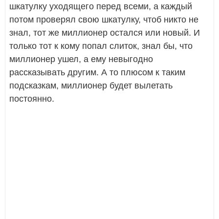
шкатулку уходящего перед всеми, а каждый
потом проверял свою шкатулку, чтоб никто не
знал, тот же миллионер остался или новый. И
только тот к кому попал слиток, знал бы, что
миллионер ушел, а ему невыгодно
рассказывать другим. А то плюсом к таким
подсказкам, миллионер будет вылетать
постоянно.