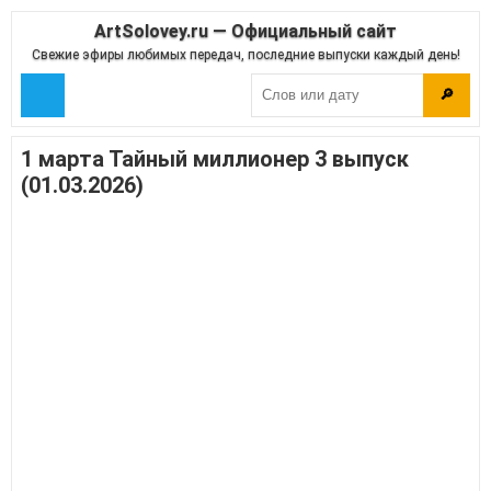
ArtSolovey.ru — Официальный сайт
Свежие эфиры любимых передач, последние выпуски каждый день!
🔎
1 марта Тайный миллионер 3 выпуск
(01.03.2026)