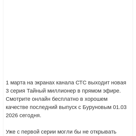
1 марта на экранах канала СТС выходит новая
3 серия Тайный миллионер в прямом эфире.
Смотрите онлайн бесплатно в хорошем
качестве последний выпуск с Буруновым 01.03
2026 сегодня.
Уже с первой серии могли бы не открывать