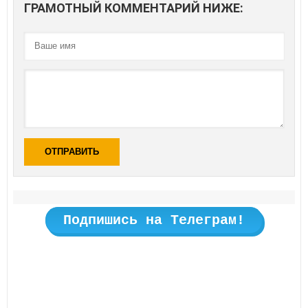
ГРАМОТНЫЙ КОММЕНТАРИЙ НИЖЕ:
ОТПРАВИТЬ
Подпишись на Телеграм!