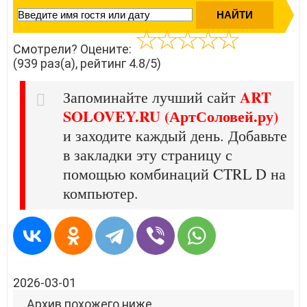
Смотрели? Оцените:
(939 раз(а), рейтинг 4.8/5)
ART
Запоминайте лучший сайт
SOLOVEY.RU (АртСоловей.ру)
и заходите каждый день. Добавьте
в закладки эту страницу с
помощью комбинаций CTRL D на
компьютер.
2026-03-01
Архив похожего ниже