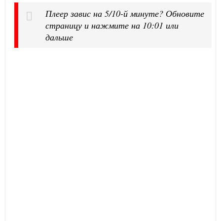
Плеер завис на 5/10-й минуте? Обновите
страницу и нажмите на 10:01 или
дальше