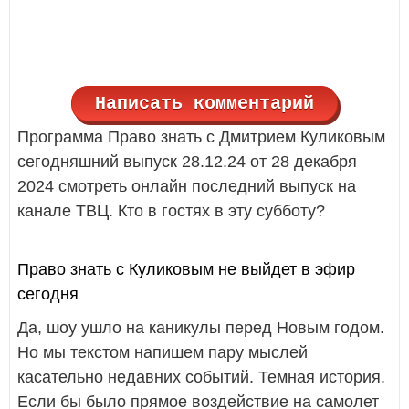
Написать комментарий
Программа Право знать с Дмитрием Куликовым
сегодняшний выпуск 28.12.24 от 28 декабря
2024 смотреть онлайн последний выпуск на
канале ТВЦ. Кто в гостях в эту субботу?
Право знать с Куликовым не выйдет в эфир
сегодня
Да, шоу ушло на каникулы перед Новым годом.
Но мы текстом напишем пару мыслей
касательно недавних событий. Темная история.
Если бы было прямое воздействие на самолет