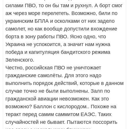
силами ПВО, то он бы там и рухнул. А борт смог
аж через море перелететь. Возможно, били по
украинским БПЛА и осколками от них задело
самолет, но как вообще допустили вхождение
борта в зону работы ПВО. Ясно одно, что
Украина не успокоится, а значит нам нужна
победа и капитуляция бандитского режима
Зеленского.
Честно, российская ПВО не уничтожает
гражданские самолёты. Для этого надо
выполнить порядок действий, которые в данном
случае точно не были выполнены. Залп по
гражданской авиации невозможен. Как это
возможно? Баллон с кислородом.. Похоже на
теракт перед самим саммитом ЕАЭС. Таких
случайностей не бывает. Пытаются поссорить