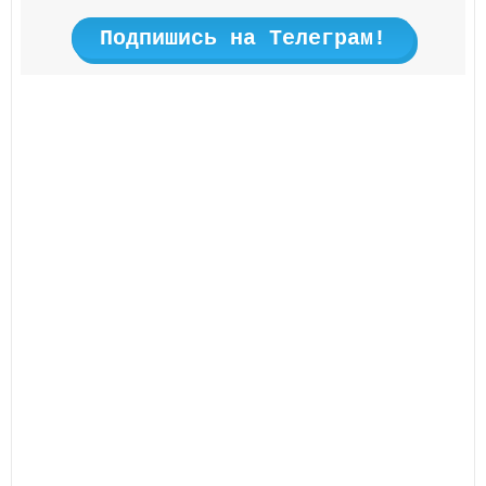
Подпишись на Телеграм!