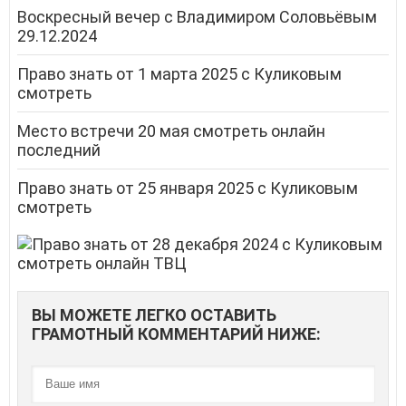
Воскресный вечер с Владимиром Соловьёвым
29.12.2024
Право знать от 1 марта 2025 с Куликовым
смотреть
Место встречи 20 мая смотреть онлайн
последний
Право знать от 25 января 2025 с Куликовым
смотреть
ВЫ МОЖЕТЕ ЛЕГКО ОСТАВИТЬ
ГРАМОТНЫЙ КОММЕНТАРИЙ НИЖЕ: