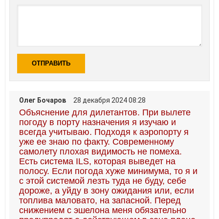
ОТПРАВИТЬ
Олег Бочаров
28 декабря 2024 08:28
Объяснение для дилетантов. При вылете
погоду в порту назначения я изучаю и
всегда учитываю. Подходя к аэропорту я
уже ее знаю по факту. Современному
самолету плохая видимость не помеха.
Есть система ILS, которая выведет на
полосу. Если погода хуже минимума, то я и
с этой системой лезть туда не буду, себе
дороже, а уйду в зону ожидания или, если
топлива маловато, на запасной. Перед
снижением с эшелона меня обязательно