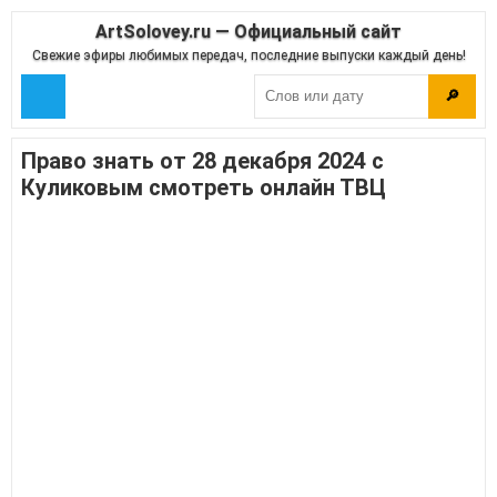
ArtSolovey.ru — Официальный сайт
Свежие эфиры любимых передач, последние выпуски каждый день!
🔎
Право знать от 28 декабря 2024 с
Куликовым смотреть онлайн ТВЦ