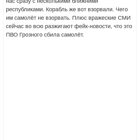
нас сразу с несколькими ближними
республиками. Корабль же вот взорвали. Чего
им самолёт не взорвать. Плюс вражеские СМИ
сейчас во всю разжигают фейк-новости, что это
ПВО Грозного сбила самолёт.