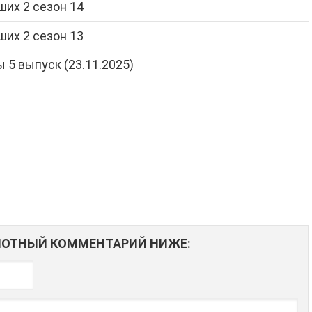
их 2 сезон 14
их 2 сезон 13
АМОТНЫЙ КОММЕНТАРИЙ НИЖЕ: