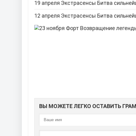
19 апреля Экстрасенсы Битва сильнейш
12 апреля Экстрасенсы Битва сильнейш
ВЫ МОЖЕТЕ ЛЕГКО ОСТАВИТЬ ГР