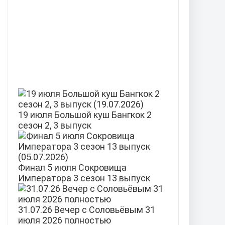
19 июля Большой куш Бангкок 2
сезон 2, 3 выпуск
Финал 5 июля Сокровища
Императора 3 сезон 13 выпуск
31.07.26 Вечер с Соловьёвым 31
июля 2026 полностью