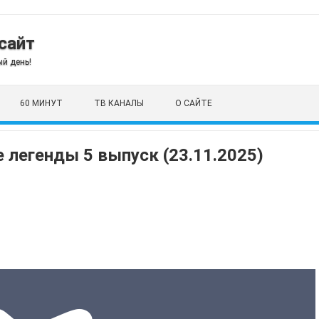
сайт
й день!
60 МИНУТ
ТВ КАНАЛЫ
О САЙТЕ
 легенды 5 выпуск (23.11.2025)