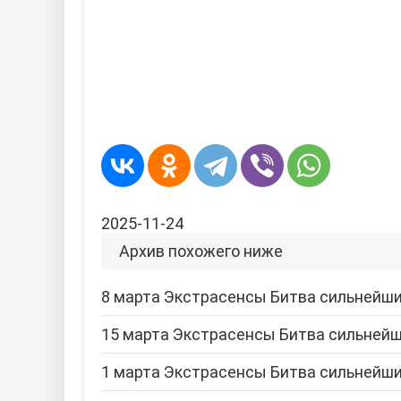
2025-11-24
Архив похожего ниже
8 марта Экстрасенсы Битва сильнейших
15 марта Экстрасенсы Битва сильнейш
1 марта Экстрасенсы Битва сильнейших