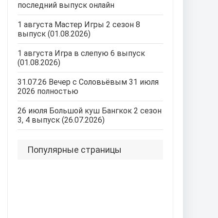
последний выпуск онлайн
1 августа Мастер Игры 2 сезон 8
выпуск (01.08.2026)
1 августа Игра в слепую 6 выпуск
(01.08.2026)
31.07.26 Вечер с Соловьёвым 31 июля
2026 полностью
26 июля Большой куш Бангкок 2 сезон
3, 4 выпуск (26.07.2026)
Популярные страницы