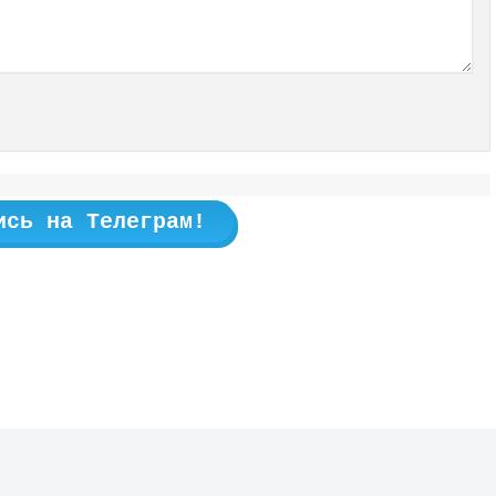
ись на Телеграм!