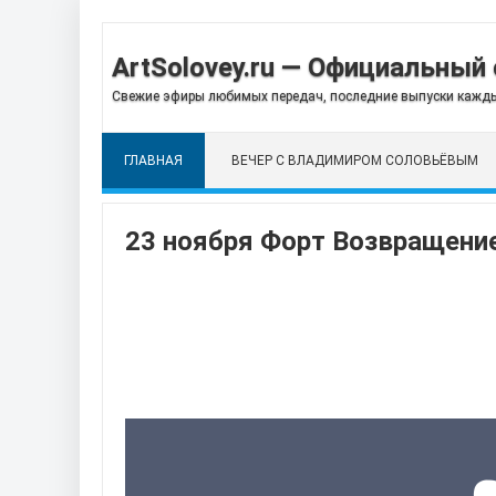
ArtSolovey.ru — Официальный 
Свежие эфиры любимых передач, последние выпуски кажды
ГЛАВНАЯ
ВЕЧЕР С ВЛАДИМИРОМ СОЛОВЬЁВЫМ
23 ноября Форт Возвращение