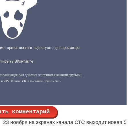
ать комментарий
23 ноября на экранах канала СТС выходит новая 5