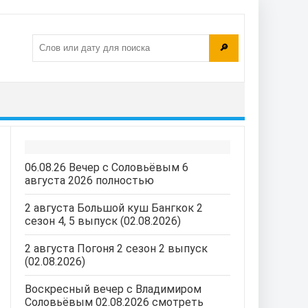
🔎
06.08.26 Вечер с Соловьёвым 6
августа 2026 полностью
2 августа Большой куш Бангкок 2
сезон 4, 5 выпуск (02.08.2026)
2 августа Погоня 2 сезон 2 выпуск
(02.08.2026)
Воскресный вечер с Владимиром
Соловьёвым 02.08.2026 смотреть