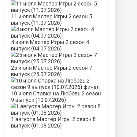
11 июля Мастер Игры 2 сезон 5
выпуск (11.07.2026)
4 июля Мастер Игры 2 сезон 4
выпуск (04.07.2026)
25 июля Мастер Игры 2 сезон 7
выпуск (25.07.2026)
10 июля Ставка на Любовь 2 сезон
9 выпуск (10.07.2026)
1 августа Мастер Игры 2 сезон 8
выпуск (01.08.2026)