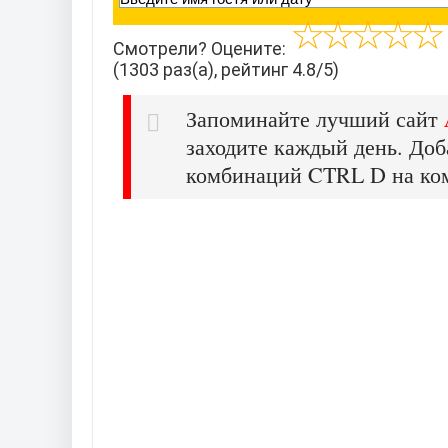
Смотрели? Оцените:
(1303 раз(а), рейтинг 4.8/5)
Запоминайте лучший сайт
заходите каждый день. Доб
комбинаций CTRL D на ко