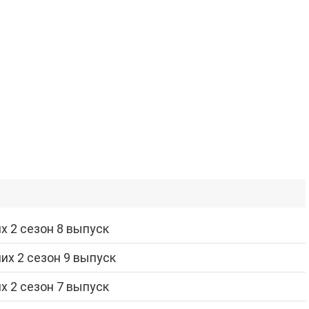
 2 сезон 8 выпуск
их 2 сезон 9 выпуск
 2 сезон 7 выпуск