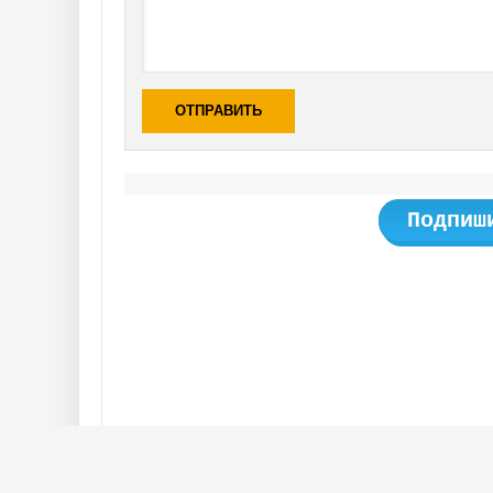
ОТПРАВИТЬ
Подпиш