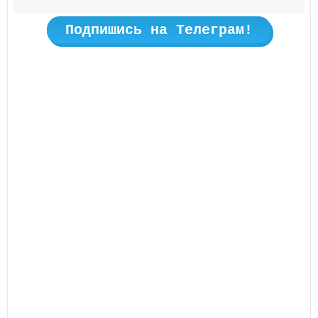
Подпишись на Телеграм!