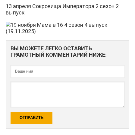
13 апреля Сокровища Императора 2 сезон 2
выпуск
ВЫ МОЖЕТЕ ЛЕГКО ОСТАВИТЬ
ГРАМОТНЫЙ КОММЕНТАРИЙ НИЖЕ:
ОТПРАВИТЬ