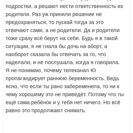
подростки, а решают нести ответственность их
родители. Раз уж приняли решение не
предохраняться, то пускай тогда за это
отвечают сами, а не родители. Да и родители
тоже сразу всё берут на себя. Будь я в такой
ситуации, я не гнала бы дочь на аборт, а
наоборот сказала бы отвечать за то, что
наделали, и не послушала, когда я говорила.
Я не понимаю, почему телеканал Ю
пропагандирует раннюю беременность. Ведь
ясно, что если ты рано забеременела, то ни к
чему хорошему это не приведёт. Потому что ты
ещё сама ребёнок и у тебя нет ничего. Но всё
равно это продолжают снимать.