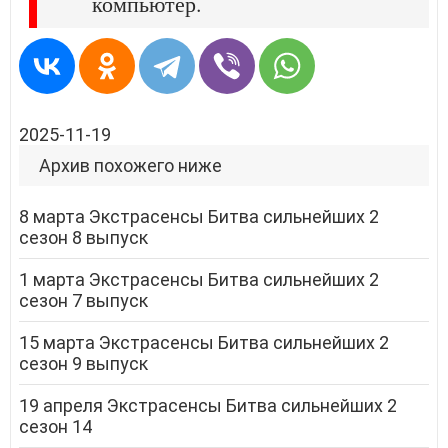
компьютер.
2025-11-19
Архив похожего ниже
8 марта Экстрасенсы Битва сильнейших 2
сезон 8 выпуск
1 марта Экстрасенсы Битва сильнейших 2
сезон 7 выпуск
15 марта Экстрасенсы Битва сильнейших 2
сезон 9 выпуск
19 апреля Экстрасенсы Битва сильнейших 2
сезон 14