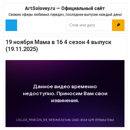
ArtSolovey.ru — Официальный сайт
Свежие эфиры любимых передач, последние выпуски каждый день!
🔎
19 ноября Мама в 16 4 сезон 4 выпуск
(19.11.2025)