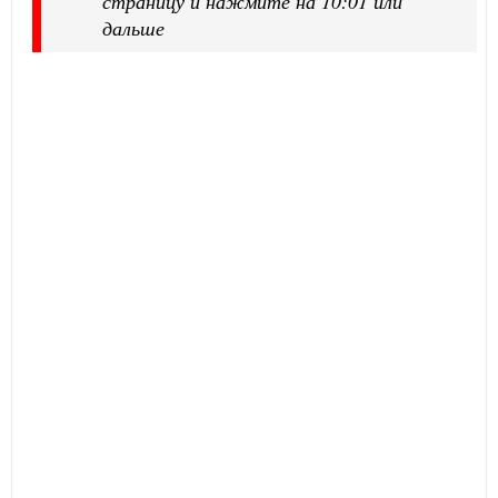
страницу и нажмите на 10:01 или
дальше