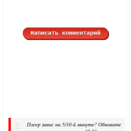
Написать комментарий
Плеер завис на 5/10-й минуте? Обновите