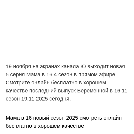
19 ноября на экранах канала Ю выходит новая
5 серия Мама в 16 4 сезон в прямом эфире.
Смотрите онлайн бесплатно в хорошем
качестве последний выпуск Беременной в 16 11
сезон 19.11 2025 сегодня.
Мама в 16 новый сезон 2025 смотреть онлайн
бесплатно в хорошем качестве