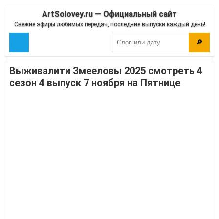
ArtSolovey.ru — Официальный сайт
Свежие эфиры любимых передач, последние выпуски каждый день!
🔎
Выживалити Змееловы 2025 смотреть 4
сезон 4 выпуск 7 ноября на Пятнице