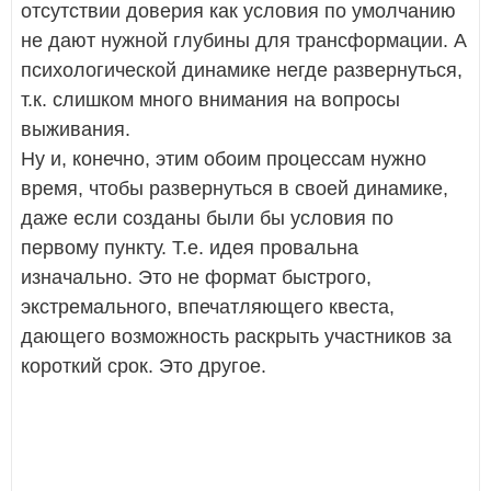
отсутствии доверия как условия по умолчанию
не дают нужной глубины для трансформации. А
психологической динамике негде развернуться,
т.к. слишком много внимания на вопросы
выживания.
Ну и, конечно, этим обоим процессам нужно
время, чтобы развернуться в своей динамике,
даже если созданы были бы условия по
первому пункту. Т.е. идея провальна
изначально. Это не формат быстрого,
экстремального, впечатляющего квеста,
дающего возможность раскрыть участников за
короткий срок. Это другое.