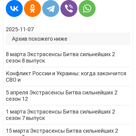
2025-11-07
Архив похожего ниже
8 марта Экстрасенсы Битва сильнейших 2
сезон 8 выпуск
Конфликт России и Украины: когда закончится
СВО и
5 апреля Экстрасенсы Битва сильнейших 2
сезон 12
1 марта Экстрасенсы Битва сильнейших 2
сезон 7 выпуск
15 марта Экстрасенсы Битва сильнейших 2