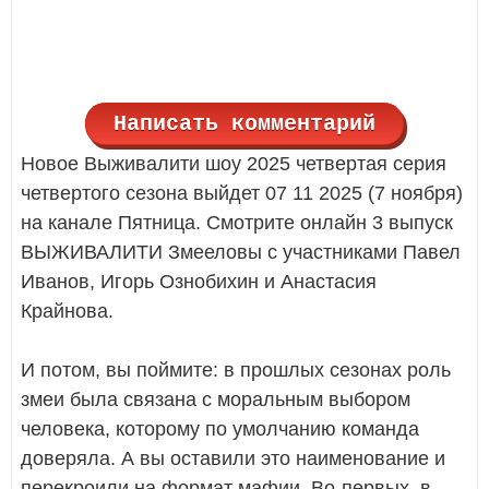
Написать комментарий
Новое Выживалити шоу 2025 четвертая серия
четвертого сезона выйдет 07 11 2025 (7 ноября)
на канале Пятница. Смотрите онлайн 3 выпуск
ВЫЖИВАЛИТИ Змееловы с участниками Павел
Иванов, Игорь Ознобихин и Анастасия
Крайнова.
И потом, вы поймите: в прошлых сезонах роль
змеи была связана с моральным выбором
человека, которому по умолчанию команда
доверяла. А вы оставили это наименование и
перекроили на формат мафии. Во-первых, в