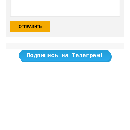
ОТПРАВИТЬ
Подпишись на Телеграм!