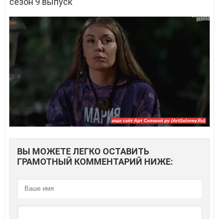
сезон 9 выпуск
ВЫ МОЖЕТЕ ЛЕГКО ОСТАВИТЬ
ГРАМОТНЫЙ КОММЕНТАРИЙ НИЖЕ: