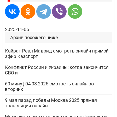
2025-11-05
Архив похожего ниже
Кайрат Реал Мадрид смотреть онлайн прямой
эфир Казспорт
Конфликт России и Украины: когда закончится
СВО и
60 минуţ 04.03.2025 смотреть онлайн во
вторник
9 мая парад победы Москва 2025 прямая
трансляция онлайн
Мемориал память народа поиск по фамилии и