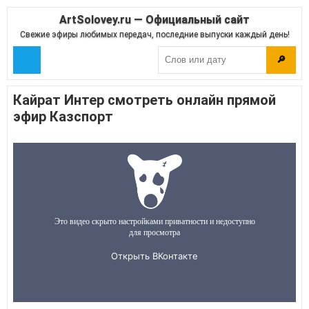
ArtSolovey.ru — Официальный сайт
Свежие эфиры любимых передач, последние выпуски каждый день!
🔎
Кайрат Интер смотреть онлайн прямой
эфир Казспорт