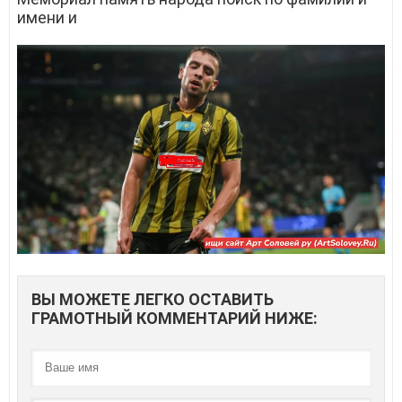
имени и
ВЫ МОЖЕТЕ ЛЕГКО ОСТАВИТЬ
ГРАМОТНЫЙ КОММЕНТАРИЙ НИЖЕ: