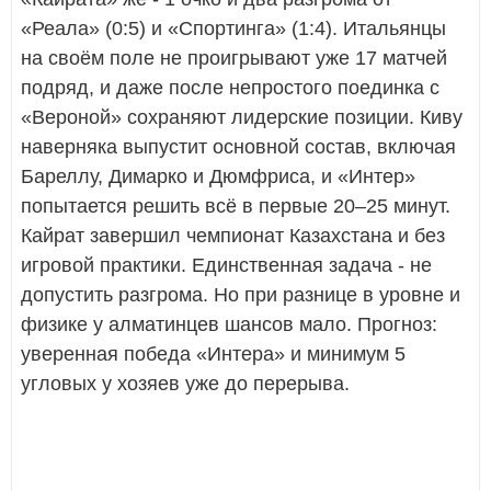
«Реала» (0:5) и «Спортинга» (1:4). Итальянцы
на своём поле не проигрывают уже 17 матчей
подряд, и даже после непростого поединка с
«Вероной» сохраняют лидерские позиции. Киву
наверняка выпустит основной состав, включая
Бареллу, Димарко и Дюмфриса, и «Интер»
попытается решить всё в первые 20–25 минут.
Кайрат завершил чемпионат Казахстана и без
игровой практики. Единственная задача - не
допустить разгрома. Но при разнице в уровне и
физике у алматинцев шансов мало. Прогноз:
уверенная победа «Интера» и минимум 5
угловых у хозяев уже до перерыва.