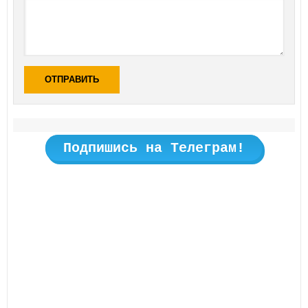
ОТПРАВИТЬ
Подпишись на Телеграм!