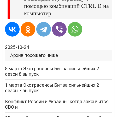
помощью комбинаций CTRL D на
компьютер.
2025-10-24
Архив похожего ниже
8 марта Экстрасенсы Битва сильнейших 2
сезон 8 выпуск
1 марта Экстрасенсы Битва сильнейших 2
сезон 7 выпуск
Конфликт России и Украины: когда закончится
СВО и