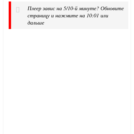
Плеер завис на 5/10-й минуте? Обновите
страницу и нажмите на 10:01 или
дальше