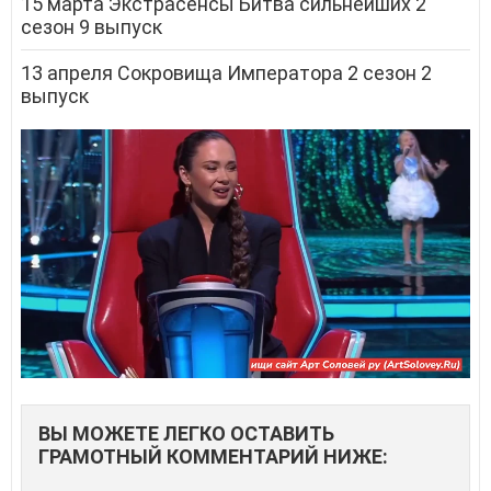
15 марта Экстрасенсы Битва сильнейших 2
сезон 9 выпуск
13 апреля Сокровища Императора 2 сезон 2
выпуск
ВЫ МОЖЕТЕ ЛЕГКО ОСТАВИТЬ
ГРАМОТНЫЙ КОММЕНТАРИЙ НИЖЕ: