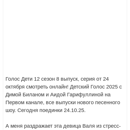
Голос Дети 12 сезон 8 выпуск, серия от 24
октября смотреть онлайн! Детский Голос 2025 с
Димой Биланом и Аидой Гарифуллиной на
Первом канале, все выпуски нового песенного
шоу. Сегодня поединки 24.10.25.
А меня раздражает эта девица Валя из стресс-