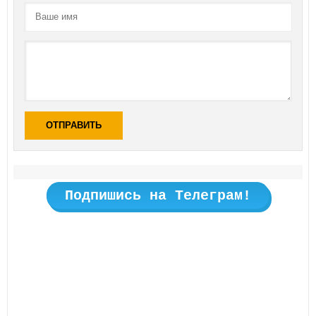
ОТПРАВИТЬ
Подпишись на Телеграм!