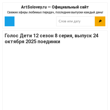
ArtSolovey.ru — Официальный сайт
Свежие эфиры любимых передач, последние выпуски каждый день!
🔎
Голос Дети 12 сезон 8 серия, выпуск 24
октября 2025 поединки