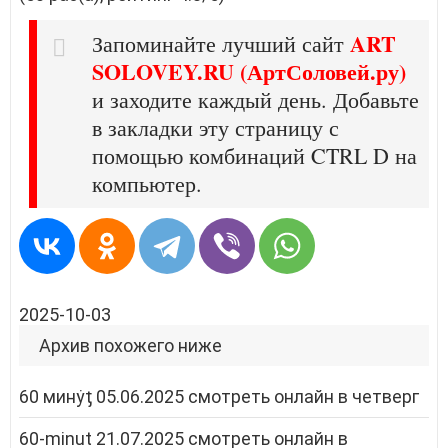
ART
Запоминайте лучший сайт
SOLOVEY.RU (АртСоловей.ру)
и заходите каждый день. Добавьте
в закладки эту страницу с
помощью комбинаций CTRL D на
компьютер.
2025-10-03
Архив похожего ниже
60 минẏƫ 05.06.2025 смотреть онлайн в четверг
60-minut 21.07.2025 смотреть онлайн в