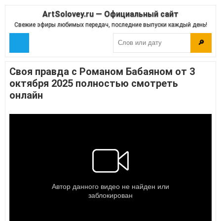
ArtSolovey.ru — Официальный сайт
Свежие эфиры любимых передач, последние выпуски каждый день!
🔎
Своя правда с Романом Бабаяном от 3
октября 2025 полностью смотреть
онлайн