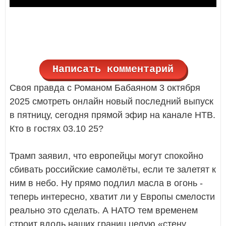
Написать комментарий
Своя правда с Романом Бабаяном 3 октября
2025 смотреть онлайн новый последний выпуск
в пятницу, сегодня прямой эфир на канале НТВ.
Кто в гостях 03.10 25?
Трамп заявил, что европейцы могут спокойно
сбивать российские самолёты, если те залетят к
ним в небо. Ну прямо подлил масла в огонь -
теперь интересно, хватит ли у Европы смелости
реально это сделать. А НАТО тем временем
строит вдоль наших границ целую «стену