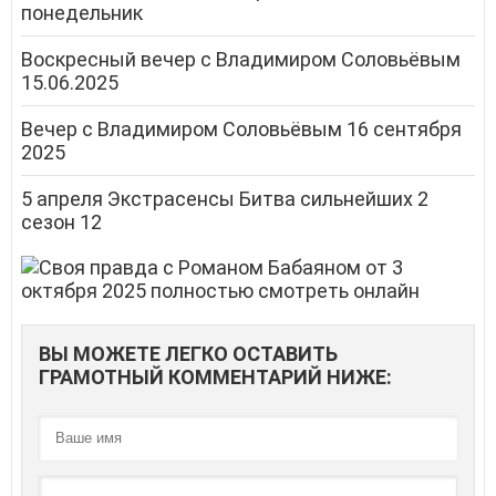
понедельник
Воскресный вечер с Владимиром Соловьёвым
15.06.2025
Вечер с Владимиром Соловьёвым 16 сентября
2025
5 апреля Экстрасенсы Битва сильнейших 2
сезон 12
ВЫ МОЖЕТЕ ЛЕГКО ОСТАВИТЬ
ГРАМОТНЫЙ КОММЕНТАРИЙ НИЖЕ: