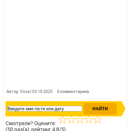
Автор: Vova | 03.10.2025
0 комментариев
👍 Нравится?
500
Смотрели? Оцените:
(50 раз(а), рейтинг 4.8/5)