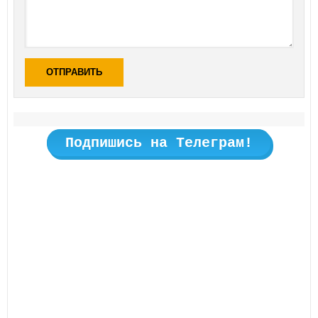
ОТПРАВИТЬ
Подпишись на Телеграм!