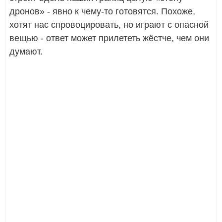
дронов» - явно к чему-то готовятся. Похоже,
хотят нас спровоцировать, но играют с опасной
вещью - ответ может прилететь жёстче, чем они
думают.