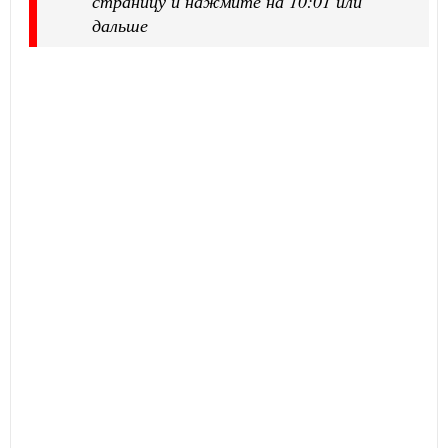
страницу и нажмите на 10:01 или
дальше