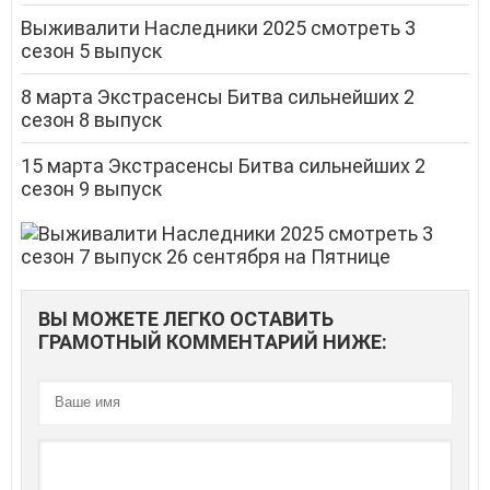
Выживалити Наследники 2025 смотреть 3
сезон 5 выпуск
8 марта Экстрасенсы Битва сильнейших 2
сезон 8 выпуск
15 марта Экстрасенсы Битва сильнейших 2
сезон 9 выпуск
ВЫ МОЖЕТЕ ЛЕГКО ОСТАВИТЬ
ГРАМОТНЫЙ КОММЕНТАРИЙ НИЖЕ: