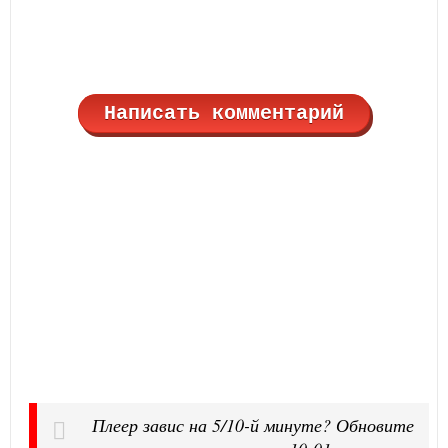
Написать комментарий
Плеер завис на 5/10-й минуте? Обновите