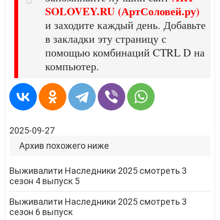
SOLOVEY.RU (АртСоловей.ру)
и заходите каждый день. Добавьте
в закладки эту страницу с
помощью комбинаций CTRL D на
компьютер.
2025-09-27
Архив похожего ниже
Выживалити Наследники 2025 смотреть 3
сезон 4 выпуск 5
Выживалити Наследники 2025 смотреть 3
сезон 6 выпуск