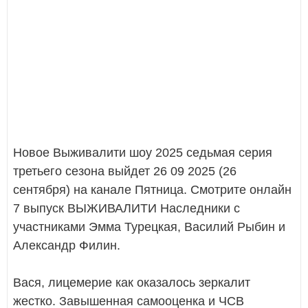
Новое Выживалити шоу 2025 седьмая серия
третьего сезона выйдет 26 09 2025 (26
сентября) на канале Пятница. Смотрите онлайн
7 выпуск ВЫЖИВАЛИТИ Наследники с
участниками Эмма Турецкая, Василий Рыбин и
Александр Филин.
Вася, лицемерие как оказалось зеркалит
жестко. Завышенная самооценка и ЧСВ