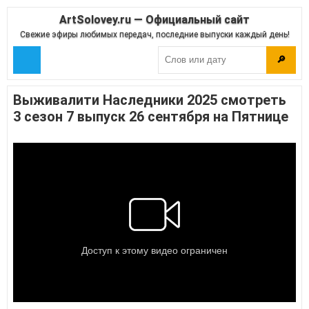
ArtSolovey.ru — Официальный сайт
Свежие эфиры любимых передач, последние выпуски каждый день!
🔎
Выживалити Наследники 2025 смотреть
3 сезон 7 выпуск 26 сентября на Пятнице