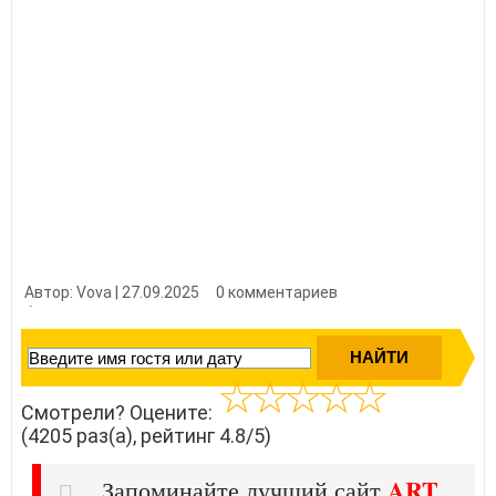
Автор: Vova | 27.09.2025
0 комментариев
👍 Нравится?
42050
Смотрели? Оцените:
(4205 раз(а), рейтинг 4.8/5)
ART
Запоминайте лучший сайт