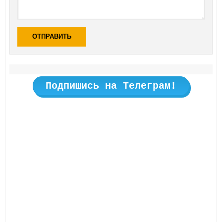
ОТПРАВИТЬ
Подпишись на Телеграм!