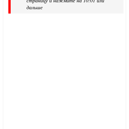
страницу и нажмите на 10:01 или
дальше