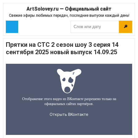
ArtSolovey.ru — Официальный сайт
Свежие эфиры любимых передач, последние выпуски каждый день!
🔎
Прятки на СТС 2 сезон шоу 3 серия 14
сентября 2025 новый выпуск 14.09.25