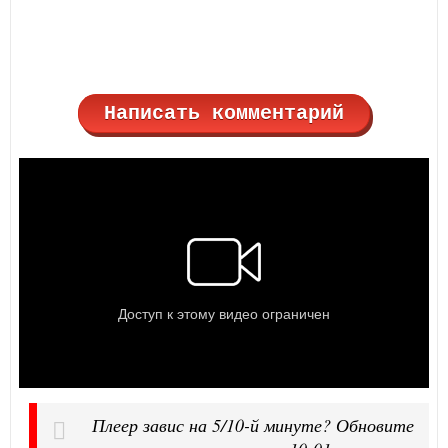
Написать комментарий
Плеер завис на 5/10-й минуте? Обновите