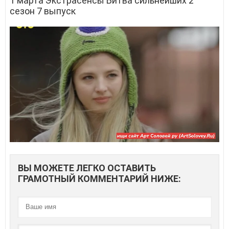
1 марта Экстрасенсы Битва сильнейших 2
сезон 7 выпуск
ВЫ МОЖЕТЕ ЛЕГКО ОСТАВИТЬ
ГРАМОТНЫЙ КОММЕНТАРИЙ НИЖЕ: