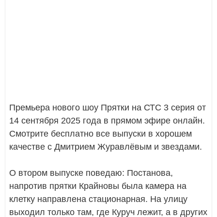
Премьера нового шоу Прятки на СТС 3 серия от
14 сентября 2025 года в прямом эфире онлайн.
Смотрите бесплатно все выпуски в хорошем
качестве с Дмитрием Журавлёвым и звездами.
О втором выпуске поведаю: Постанова,
напротив прятки Крайновы была камера на
клетку направлена стационарная. На улицу
выходил только там, где Куруч лежит, а в других