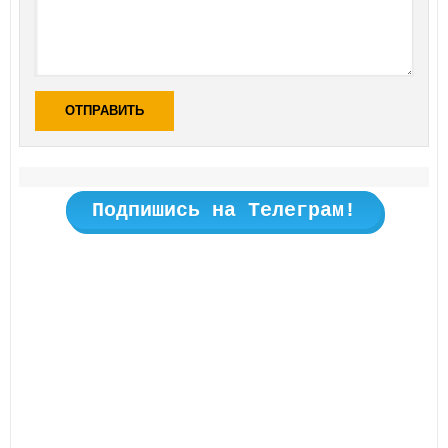
ОТПРАВИТЬ
Подпишись на Телеграм!