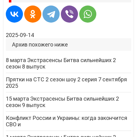
2025-09-14
Архив похожего ниже
8 марта Экстрасенсы Битва сильнейших 2
сезон 8 выпуск
Прятки на СТС 2 сезон шоу 2 серия 7 сентября
2025
15 марта Экстрасенсы Битва сильнейших 2
сезон 9 выпуск
Конфликт России и Украины: когда закончится
СВО и