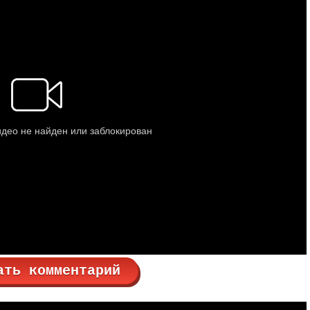
ать комментарий