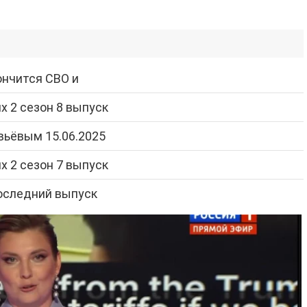
ончится СВО и
 2 сезон 8 выпуск
вьёвым 15.06.2025
 2 сезон 7 выпуск
последний выпуск