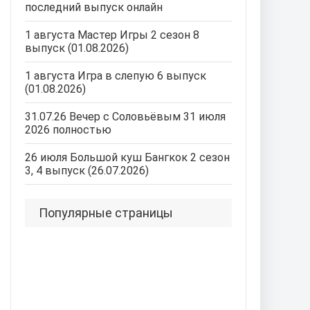
последний выпуск онлайн
1 августа Мастер Игры 2 сезон 8
выпуск (01.08.2026)
1 августа Игра в слепую 6 выпуск
(01.08.2026)
31.07.26 Вечер с Соловьёвым 31 июля
2026 полностью
26 июля Большой куш Бангкок 2 сезон
3, 4 выпуск (26.07.2026)
Популярные страницы