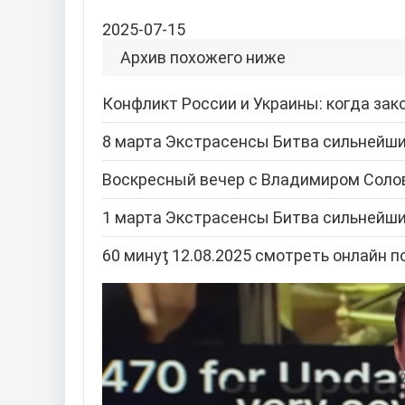
2025-07-15
Архив похожего ниже
Конфликт России и Украины: когда зак
8 марта Экстрасенсы Битва сильнейших
Воскресный вечер с Владимиром Соло
1 марта Экстрасенсы Битва сильнейших
60 минуƫ 12.08.2025 смотреть онлайн 