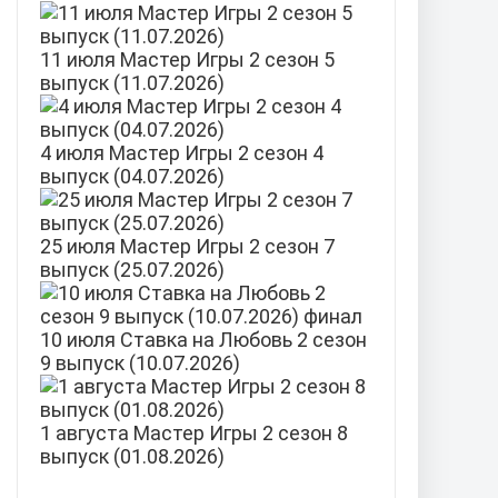
11 июля Мастер Игры 2 сезон 5
выпуск (11.07.2026)
4 июля Мастер Игры 2 сезон 4
выпуск (04.07.2026)
25 июля Мастер Игры 2 сезон 7
выпуск (25.07.2026)
10 июля Ставка на Любовь 2 сезон
9 выпуск (10.07.2026)
1 августа Мастер Игры 2 сезон 8
выпуск (01.08.2026)