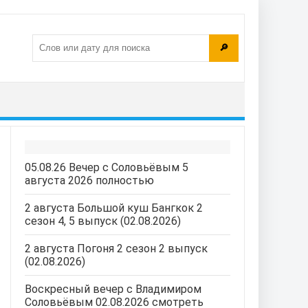
🔎
05.08.26 Вечер с Соловьёвым 5
августа 2026 полностью
2 августа Большой куш Бангкок 2
сезон 4, 5 выпуск (02.08.2026)
2 августа Погоня 2 сезон 2 выпуск
(02.08.2026)
Воскресный вечер с Владимиром
Соловьёвым 02.08.2026 смотреть