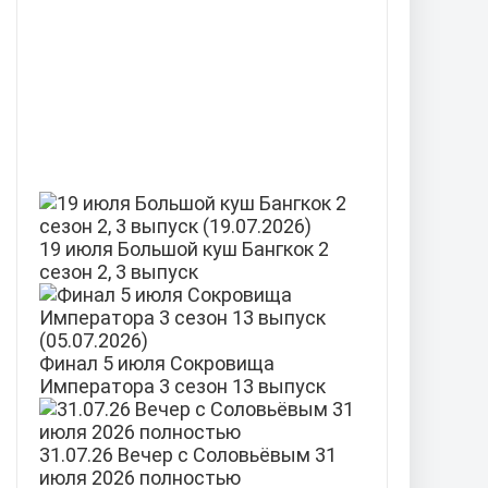
19 июля Большой куш Бангкок 2
сезон 2, 3 выпуск
Финал 5 июля Сокровища
Императора 3 сезон 13 выпуск
31.07.26 Вечер с Соловьёвым 31
июля 2026 полностью