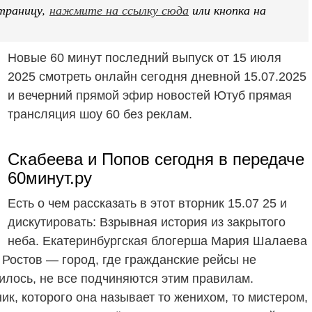
траницу,
нажмите на ссылку сюда
или кнопка на
Новые 60 минут последний выпуск от 15 июля
2025 смотреть онлайн сегодня дневной 15.07.2025
и вечерний прямой эфир новостей Ютуб прямая
трансляция шоу 60 без реклам.
Скабеева и Попов сегодня в передаче
60минут.ру
Есть о чем рассказать в этот вторник 15.07 25 и
дискутировать: Взрывная история из закрытого
неба. Екатеринбургская блогерша Мария Шалаева
 Ростов — город, где гражданские рейсы не
нилось, не все подчиняются этим правилам.
ик, которого она называет то женихом, то мистером,