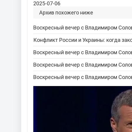
2025-07-06
Архив похожего ниже
Воскресный вечер с Владимиром Соло
Конфликт России и Украины: когда зак
Воскресный вечер с Владимиром Соло
Воскресный вечер с Владимиром Соло
Воскресный вечер с Владимиром Соло