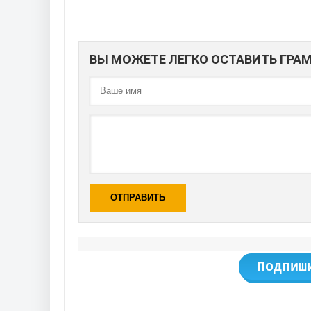
ВЫ МОЖЕТЕ ЛЕГКО ОСТАВИТЬ ГР
ОТПРАВИТЬ
Подпиш