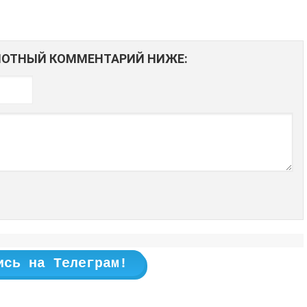
АМОТНЫЙ КОММЕНТАРИЙ НИЖЕ:
ись на Телеграм!