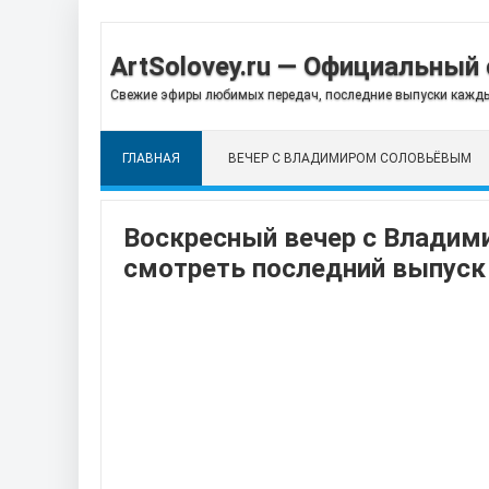
ArtSolovey.ru — Официальный 
Свежие эфиры любимых передач, последние выпуски кажды
ГЛАВНАЯ
ВЕЧЕР С ВЛАДИМИРОМ СОЛОВЬЁВЫМ
Воскресный вечер с Владим
смотреть последний выпуск