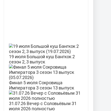
19 июля Большой куш Бангкок 2
сезон 2, 3 выпуск
Финал 5 июля Сокровища
Императора 3 сезон 13 выпуск
31.07.26 Вечер с Соловьёвым 31
июля 2026 полностью