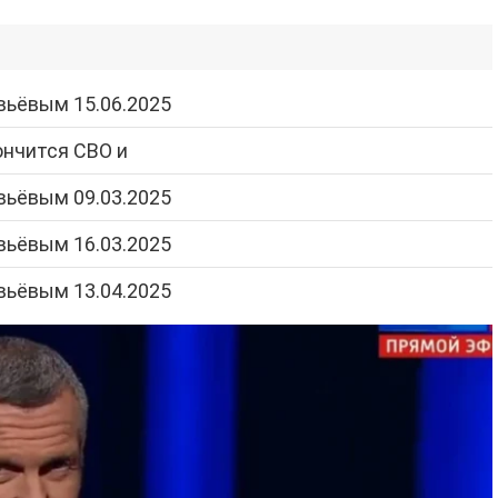
вьёвым 15.06.2025
ончится СВО и
вьёвым 09.03.2025
вьёвым 16.03.2025
вьёвым 13.04.2025