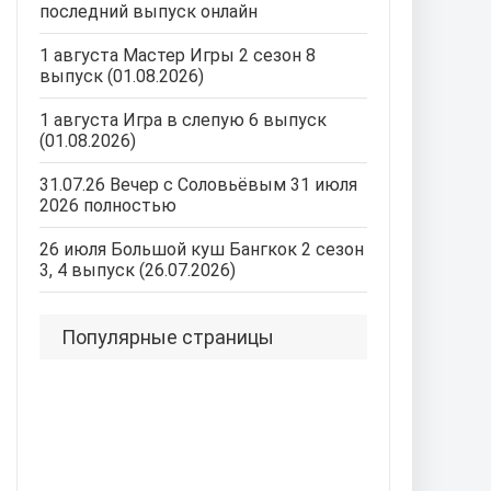
последний выпуск онлайн
1 августа Мастер Игры 2 сезон 8
выпуск (01.08.2026)
1 августа Игра в слепую 6 выпуск
(01.08.2026)
31.07.26 Вечер с Соловьёвым 31 июля
2026 полностью
26 июля Большой куш Бангкок 2 сезон
3, 4 выпуск (26.07.2026)
Популярные страницы