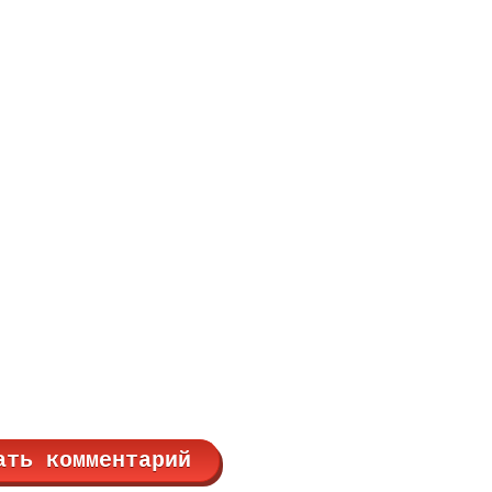
ать комментарий