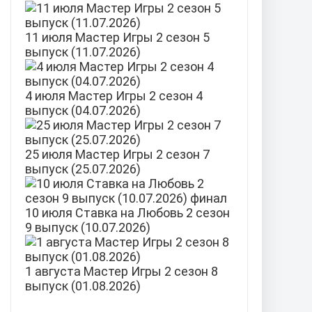
11 июля Мастер Игры 2 сезон 5
выпуск (11.07.2026)
4 июля Мастер Игры 2 сезон 4
выпуск (04.07.2026)
25 июля Мастер Игры 2 сезон 7
выпуск (25.07.2026)
10 июля Ставка на Любовь 2 сезон
9 выпуск (10.07.2026)
1 августа Мастер Игры 2 сезон 8
выпуск (01.08.2026)