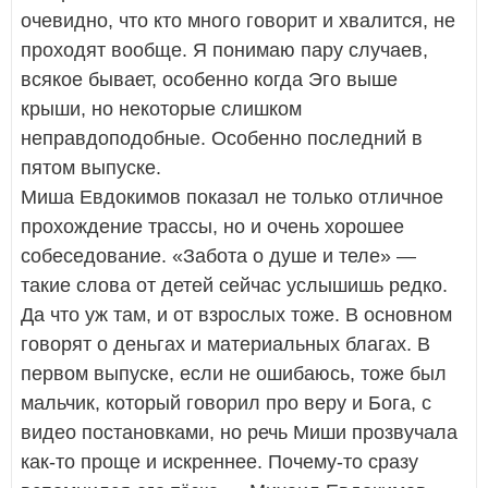
очевидно, что кто много говорит и хвалится, не
проходят вообще. Я понимаю пару случаев,
всякое бывает, особенно когда Эго выше
крыши, но некоторые слишком
неправдоподобные. Особенно последний в
пятом выпуске.
Миша Евдокимов показал не только отличное
прохождение трассы, но и очень хорошее
собеседование. «Забота о душе и теле» —
такие слова от детей сейчас услышишь редко.
Да что уж там, и от взрослых тоже. В основном
говорят о деньгах и материальных благах. В
первом выпуске, если не ошибаюсь, тоже был
мальчик, который говорил про веру и Бога, с
видео постановками, но речь Миши прозвучала
как-то проще и искреннее. Почему-то сразу