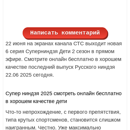
Написать комментарий
22 июня на экранах канала СТС выходит новая
6 серия Суперниндзя Дети 2 сезон в прямом
эфире. Смотрите онлайн бесплатно в хорошем
качестве последний выпуск Русского ниндзя
22.06 2025 сегодня.
Супер ниндзя 2025 смотреть онлайн бесплатно
в хорошем качестве дети
Что-то непрохождение, с первого препятствия,
типа крутых спортсменов, становится слишком
наигранным. Честно. Уже максимально