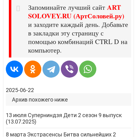
ART
Запоминайте лучший сайт
SOLOVEY.RU (АртСоловей.ру)
и заходите каждый день. Добавьте
в закладки эту страницу с
помощью комбинаций CTRL D на
компьютер.
2025-06-22
Архив похожего ниже
13 июля Суперниндзя Дети 2 сезон 9 выпуск
(13.07.2025)
8 марта Экстрасенсы Битва сильнейших 2