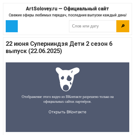
ArtSolovey.ru — Официальный сайт
Свежие эфиры любимых передач, последние выпуски каждый день!
🔎
22 июня Суперниндзя Дети 2 сезон 6
выпуск (22.06.2025)