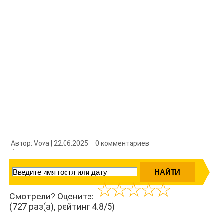
Автор: Vova | 22.06.2025
0 комментариев
👍 Нравится?
7270
Смотрели? Оцените:
(727 раз(а), рейтинг 4.8/5)