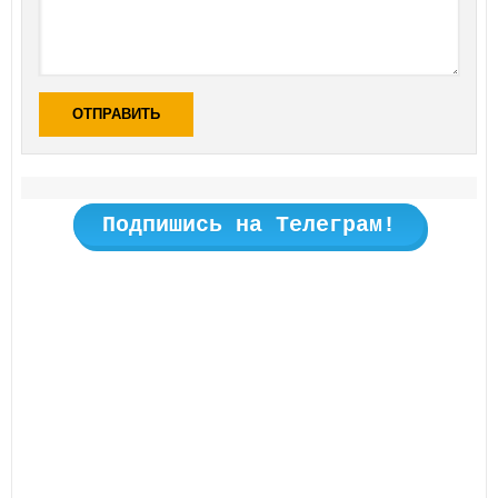
ОТПРАВИТЬ
Подпишись на Телеграм!