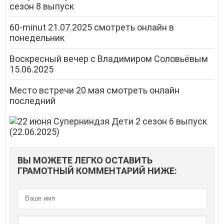
сезон 8 выпуск
60-minut 21.07.2025 смотреть онлайн в
понедельник
Воскресный вечер с Владимиром Соловьёвым
15.06.2025
Место встречи 20 мая смотреть онлайн
последний
ВЫ МОЖЕТЕ ЛЕГКО ОСТАВИТЬ
ГРАМОТНЫЙ КОММЕНТАРИЙ НИЖЕ: