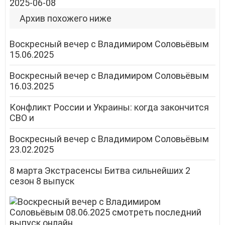
2025-06-08
Архив похожего ниже
Воскресный вечер с Владимиром Соловьёвым
15.06.2025
Воскресный вечер с Владимиром Соловьёвым
16.03.2025
Конфликт России и Украины: когда закончится
СВО и
Воскресный вечер с Владимиром Соловьёвым
23.02.2025
8 марта Экстрасенсы Битва сильнейших 2
сезон 8 выпуск