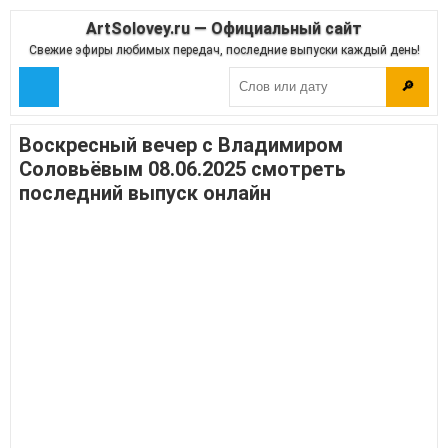
ArtSolovey.ru — Официальный сайт
Свежие эфиры любимых передач, последние выпуски каждый день!
🔎
Воскресный вечер с Владимиром
Соловьёвым 08.06.2025 смотреть
последний выпуск онлайн