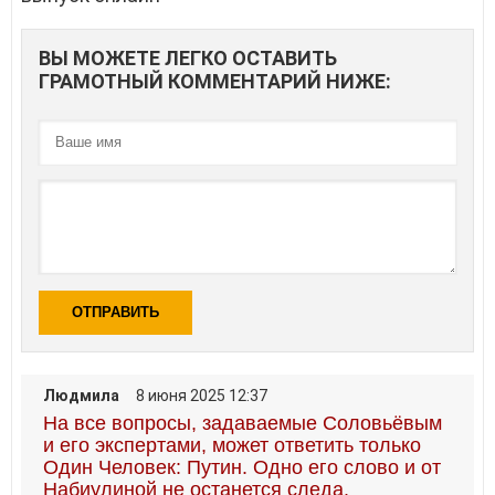
ВЫ МОЖЕТЕ ЛЕГКО ОСТАВИТЬ
ГРАМОТНЫЙ КОММЕНТАРИЙ НИЖЕ:
ОТПРАВИТЬ
Людмила
8 июня 2025 12:37
На все вопросы, задаваемые Соловьёвым
и его экспертами, может ответить только
Один Человек: Путин. Одно его слово и от
Набиулиной не останется следа.