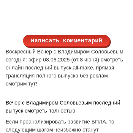
Написать комментарий
Воскресный Вечер с Владимиром Соловьёвым
сегодня: эфир 08.06.2025 (от 8 июня) смотреть
онлайн последний выпуск all-make, прямая
трансляция полного выпуска без реклам
смотрим тут!
Вечер с Владимиром Соловьёвым последний
выпуск смотреть полностью
Если проанализировать развитие БПЛА, то
следующим шагом неизбежно станут