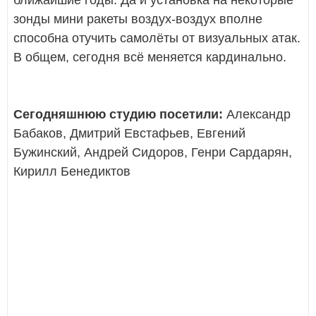
зонды мини ракеты воздух-воздух вполне
способна отучить самолёты от визуальных атак.
В общем, сегодня всё меняется кардинально.
Сегодняшнюю студию посетили:
Александр
Бабаков, Дмитрий Евстафьев, Евгений
Бужинский, Андрей Сидоров, Генри Сардарян,
Кирилл Бенедиктов