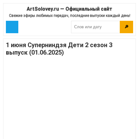
ArtSolovey.ru — Официальный сайт
Свежие эфиры любимых передач, последние выпуски каждый день!
🔎
1 июня Суперниндзя Дети 2 сезон 3
выпуск (01.06.2025)