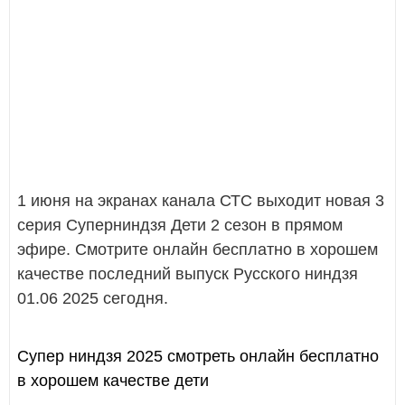
1 июня на экранах канала СТС выходит новая 3
серия Суперниндзя Дети 2 сезон в прямом
эфире. Смотрите онлайн бесплатно в хорошем
качестве последний выпуск Русского ниндзя
01.06 2025 сегодня.
Супер ниндзя 2025 смотреть онлайн бесплатно
в хорошем качестве дети