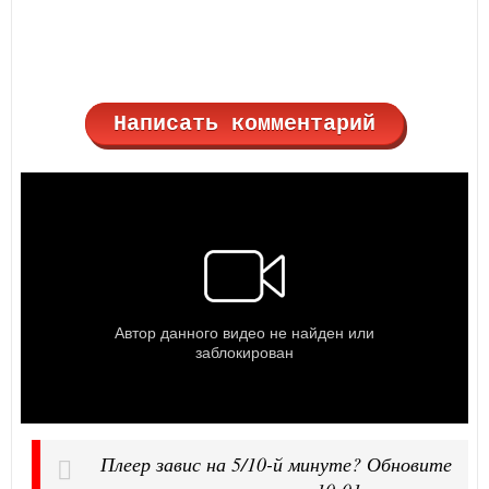
Написать комментарий
Плеер завис на 5/10-й минуте? Обновите