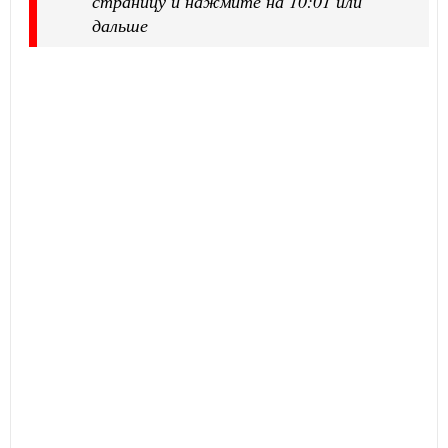
страницу и нажмите на 10:01 или
дальше