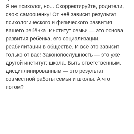
Я не психолог, но... Скорректируйте, родители,
свою самооценку! От неё зависит результат
психологического и физического развития
вашего ребёнка. Институт семьи — это основа
развития ребёнка, его социализации,
реабилитации в обществе. И всё это зависит
только от вас! Законопослушность — это уже
другой институт: школа. Быть ответственным,
дисциплинированным — это результат
совместной работы семьи и школы. А что
потом?