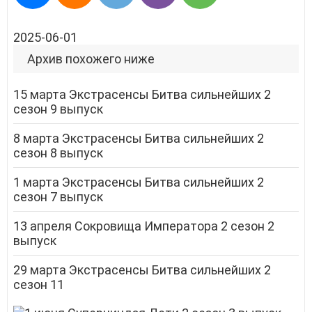
2025-06-01
Архив похожего ниже
15 марта Экстрасенсы Битва сильнейших 2
сезон 9 выпуск
8 марта Экстрасенсы Битва сильнейших 2
сезон 8 выпуск
1 марта Экстрасенсы Битва сильнейших 2
сезон 7 выпуск
13 апреля Сокровища Императора 2 сезон 2
выпуск
29 марта Экстрасенсы Битва сильнейших 2
сезон 11