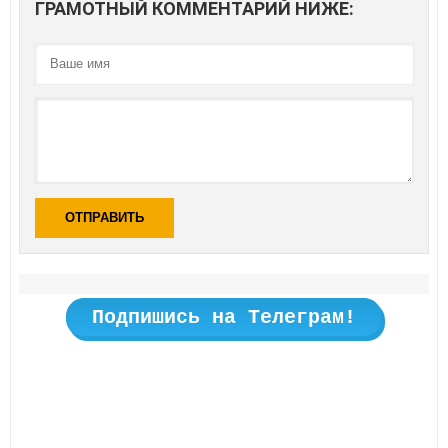
ГРАМОТНЫЙ КОММЕНТАРИЙ НИЖЕ:
ОТПРАВИТЬ
Подпишись на Телеграм!