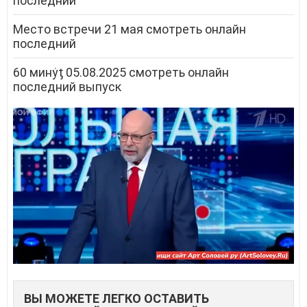
последний
Место встречи 21 мая смотреть онлайн
последний
60 минẏƫ 05.08.2025 смотреть онлайн
последний выпуск
ВЫ МОЖЕТЕ ЛЕГКО ОСТАВИТЬ