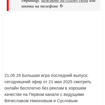
страницу,
нажмите на ссылку сюда
или
кнопка на телефоне ↻
21.05 25 Большая игра последний выпуск:
сегодняшний эфир от 21 мая 2025 смотреть
онлайн бесплатно без реклам в хорошем
качестве на Первом канале с ведущими
Вячеславом Никоновым и Сусловым.