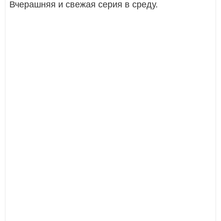
Вчерашняя и свежая серия в среду.