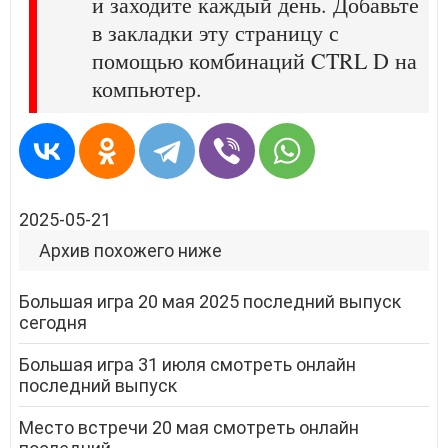
и заходите каждый день. Добавьте
в закладки эту страницу с
помощью комбинаций CTRL D на
компьютер.
2025-05-21
Архив похожего ниже
Большая игра 20 мая 2025 последний выпуск
сегодня
Большая игра 31 июля смотреть онлайн
последний выпуск
Место встречи 20 мая смотреть онлайн