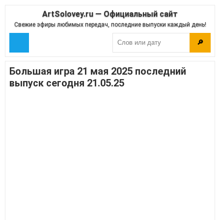
ArtSolovey.ru — Официальный сайт
Свежие эфиры любимых передач, последние выпуски каждый день!
🔎
Большая игра 21 мая 2025 последний
выпуск сегодня 21.05.25