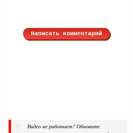
Написать комментарий
Видео не работает? Обновите