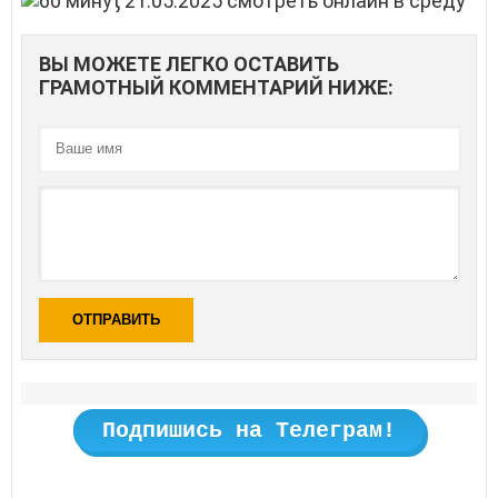
ВЫ МОЖЕТЕ ЛЕГКО ОСТАВИТЬ
ГРАМОТНЫЙ КОММЕНТАРИЙ НИЖЕ:
ОТПРАВИТЬ
Подпишись на Телеграм!