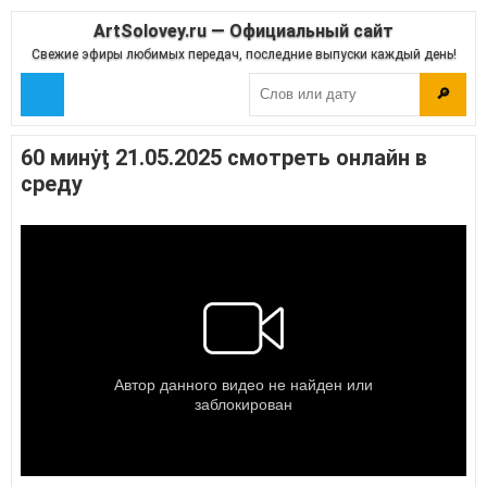
ArtSolovey.ru — Официальный сайт
Свежие эфиры любимых передач, последние выпуски каждый день!
🔎
60 минẏƫ 21.05.2025 смотреть онлайн в
среду