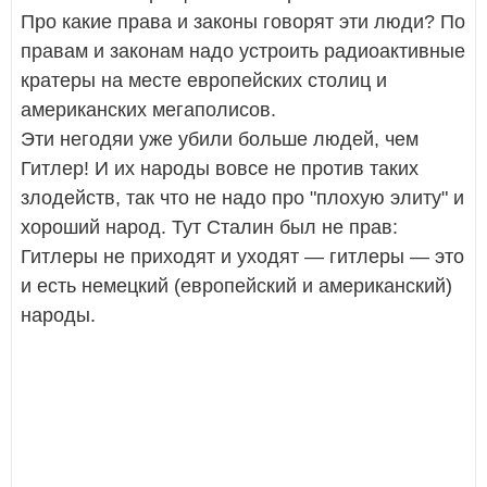
Про какие права и законы говорят эти люди? По
правам и законам надо устроить радиоактивные
кратеры на месте европейских столиц и
американских мегаполисов.
Эти негодяи уже убили больше людей, чем
Гитлер! И их народы вовсе не против таких
злодейств, так что не надо про "плохую элиту" и
хороший народ. Тут Сталин был не прав:
Гитлеры не приходят и уходят — гитлеры — это
и есть немецкий (европейский и американский)
народы.