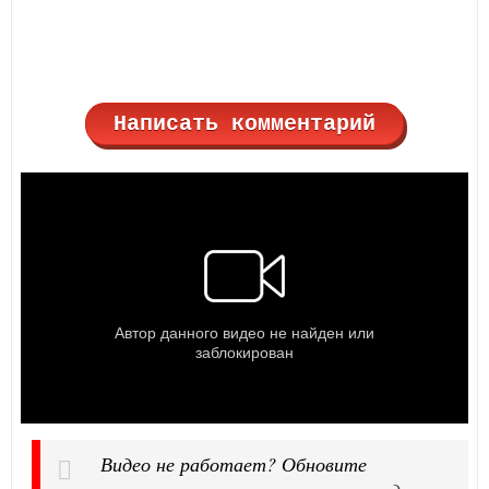
Написать комментарий
Видео не работает? Обновите