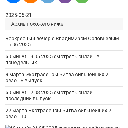
2025-05-21
Архив похожего ниже
Воскресный вечер с Владимиром Соловьёвым
15.06.2025
60 минẏƫ 19.05.2025 смотреть онлайн в
понедельник
8 марта Экстрасенсы Битва сильнейших 2
сезон 8 выпуск
60 минуƫ 12.08.2025 смотреть онлайн
последний выпуск
22 марта Экстрасенсы Битва сильнейших 2
сезон 10