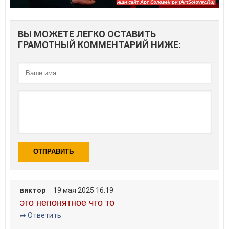
ВЫ МОЖЕТЕ ЛЕГКО ОСТАВИТЬ
ГРАМОТНЫЙ КОММЕНТАРИЙ НИЖЕ:
ОТПРАВИТЬ
виктор
19 мая 2025 16:19
это непонятное что то
➦ Ответить