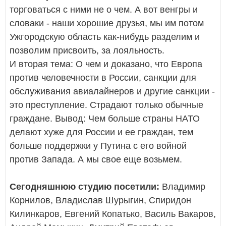
торговаться с ними не о чем. А вот венгры и
словаки - наши хорошие друзья, мы им потом
Ужгородскую область как-нибудь разделим и
позволим присвоить, за лояльность.
И вторая тема: О чем и доказано, что Европа
против человечности в России, санкции для
обслуживания авиалайнеров и другие санкции -
это преступление. Страдают только обычные
граждане. Вывод: Чем больше страны НАТО
делают хуже для России и ее граждан, тем
больше поддержки у Путина с его войной
против Запада. А мы свое еще возьмем.
Сегодняшнюю студию посетили:
Владимир
Корнилов, Владислав Шурыгин, Спиридон
Килинкаров, Евгений Копатько, Василь Вакаров,