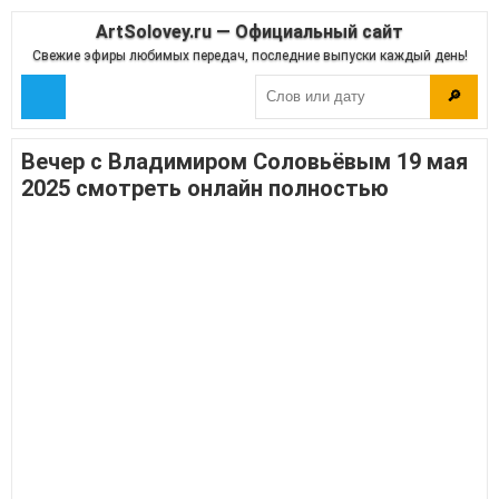
ArtSolovey.ru — Официальный сайт
Свежие эфиры любимых передач, последние выпуски каждый день!
🔎
Вечер с Владимиром Соловьёвым 19 мая
2025 смотреть онлайн полностью