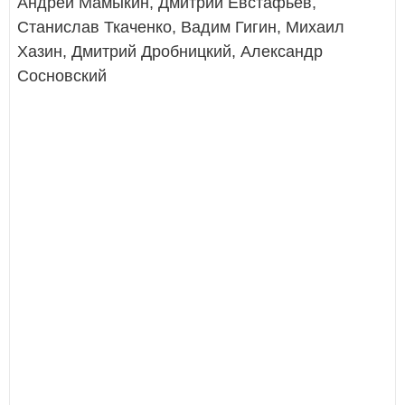
Андрей Мамыкин, Дмитрий Евстафьев,
Станислав Ткаченко, Вадим Гигин, Михаил
Хазин, Дмитрий Дробницкий, Александр
Сосновский