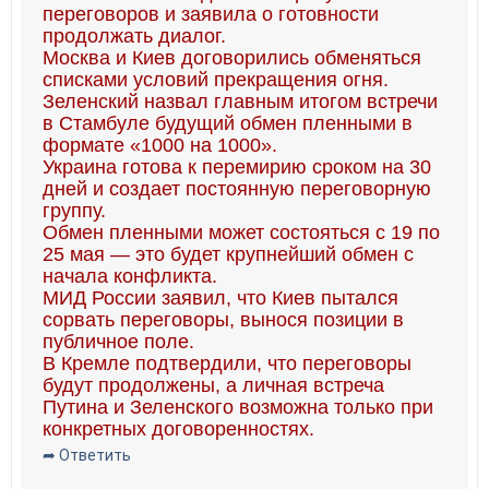
переговоров и заявила о готовности
продолжать диалог.
Москва и Киев договорились обменяться
списками условий прекращения огня.
Зеленский назвал главным итогом встречи
в Стамбуле будущий обмен пленными в
формате «1000 на 1000».
Украина готова к перемирию сроком на 30
дней и создает постоянную переговорную
группу.
Обмен пленными может состояться с 19 по
25 мая — это будет крупнейший обмен с
начала конфликта.
МИД России заявил, что Киев пытался
сорвать переговоры, вынося позиции в
публичное поле.
В Кремле подтвердили, что переговоры
будут продолжены, а личная встреча
Путина и Зеленского возможна только при
конкретных договоренностях.
➦ Ответить