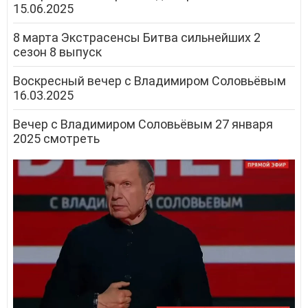
15.06.2025
8 марта Экстрасенсы Битва сильнейших 2
сезон 8 выпуск
Воскресный вечер с Владимиром Соловьёвым
16.03.2025
Вечер с Владимиром Соловьёвым 27 января
2025 смотреть