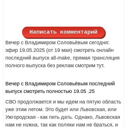
Написать комментарий
Вечер с Владимиром Соловьёвым сегодня:
эфир 19.05.2025 (от 19 мая) смотреть онлайн
последний выпуск all-make, прямая трансляция
полного выпуска без реклам смотрим тут.
Вечер с Владимиром Соловьёвым последний
выпуск смотреть полностью 19.05 .25
СВО продолжается и мы идем на пятую область
уже этим летом. Это будет или Львовская, или
Ужгородская - как пить дать. Однако, Львовская
нам не нужна, так как поляки нам не браться, и