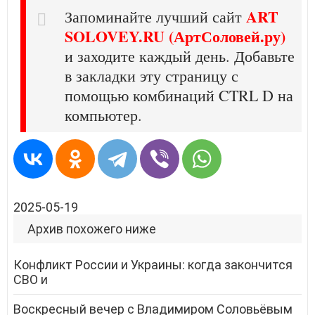
ART
Запоминайте лучший сайт
SOLOVEY.RU (АртСоловей.ру)
и заходите каждый день. Добавьте
в закладки эту страницу с
помощью комбинаций CTRL D на
компьютер.
2025-05-19
Архив похожего ниже
Конфликт России и Украины: когда закончится
СВО и
Воскресный вечер с Владимиром Соловьёвым