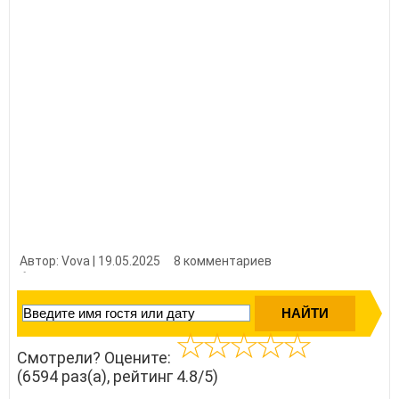
Автор: Vova | 19.05.2025
8 комментариев
👍 Нравится?
65940
Смотрели? Оцените:
(6594 раз(а), рейтинг 4.8/5)