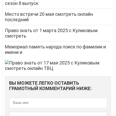
сезон 8 выпуск
Место встречи 20 мая смотреть онлайн
последний
Право знать от 1 марта 2025 с Куликовым
смотреть
Мемориал память народа поиск по фамилии и
имени и
ВЫ МОЖЕТЕ ЛЕГКО ОСТАВИТЬ
ГРАМОТНЫЙ КОММЕНТАРИЙ НИЖЕ: