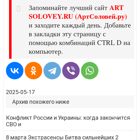
ART
Запоминайте лучший сайт
SOLOVEY.RU (АртСоловей.ру)
и заходите каждый день. Добавьте
в закладки эту страницу с
помощью комбинаций CTRL D на
компьютер.
2025-05-17
Архив похожего ниже
Конфликт России и Украины: когда закончится
СВО и
8 марта Экстрасенсы Битва сильнейших 2