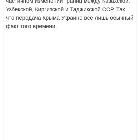
частичном изменении границ между Казахской,
Узбекской, Киргизской и Таджикской ССР. Так
что передача Крыма Украине все лишь обычный
факт того времени.