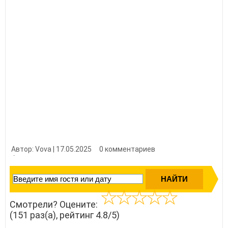
Автор: Vova | 17.05.2025
0 комментариев
👍 Нравится?
1510
Смотрели? Оцените:
(151 раз(а), рейтинг 4.8/5)