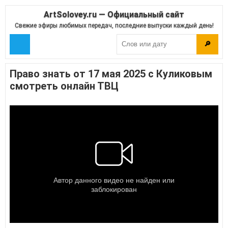
ArtSolovey.ru — Официальный сайт
Свежие эфиры любимых передач, последние выпуски каждый день!
🔎
Право знать от 17 мая 2025 с Куликовым
смотреть онлайн ТВЦ