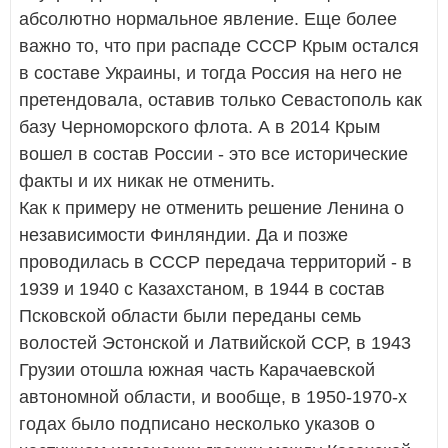
абсолютно нормальное явление. Еще более
важно то, что при распаде СССР Крым остался
в составе Украины, и тогда Россия на него не
претендовала, оставив только Севастополь как
базу Черноморского флота. А в 2014 Крым
вошел в состав России - это все исторические
факты и их никак не отменить.
Как к примеру не отменить решение Ленина о
независимости Финляндии. Да и позже
проводилась в СССР передача территорий - в
1939 и 1940 с Казахстаном, в 1944 в состав
Псковской области были переданы семь
волостей Эстонской и Латвийской ССР, в 1943
Грузии отошла южная часть Карачаевской
автономной области, и вообще, в 1950-1970-х
годах было подписано несколько указов о