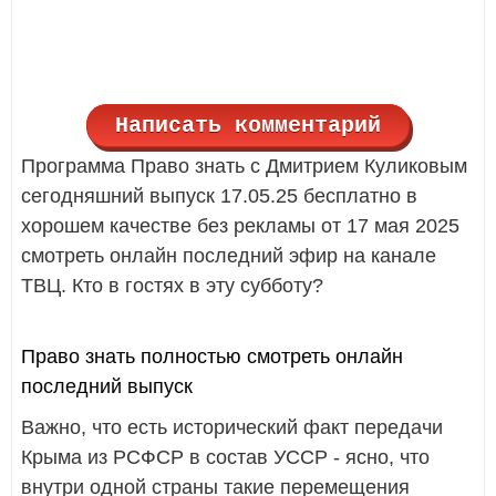
Написать комментарий
Программа Право знать с Дмитрием Куликовым
сегодняшний выпуск 17.05.25 бесплатно в
хорошем качестве без рекламы от 17 мая 2025
смотреть онлайн последний эфир на канале
ТВЦ. Кто в гостях в эту субботу?
Право знать полностью смотреть онлайн
последний выпуск
Важно, что есть исторический факт передачи
Крыма из РСФСР в состав УССР - ясно, что
внутри одной страны такие перемещения