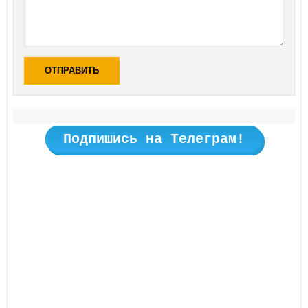
ОТПРАВИТЬ
Подпишись на Телеграм!