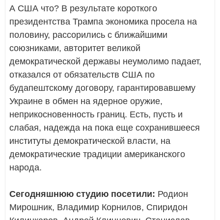
А США что? В результате короткого
президентства Трампа экономика просела на
половину, рассорились с ближайшими
союзниками, авторитет великой
демократической державы неумолимо падает,
отказался от обязательств США по
будапештскому договору, гарантировавшему
Украине в обмен на ядерное оружие,
неприкосновенность границ. Есть, пусть и
слабая, надежда на пока еще сохранившееся
институты демократической власти, на
демократические традиции американского
народа.
Сегодняшнюю студию посетили:
Родион
Мирошник, Владимир Корнилов, Спиридон