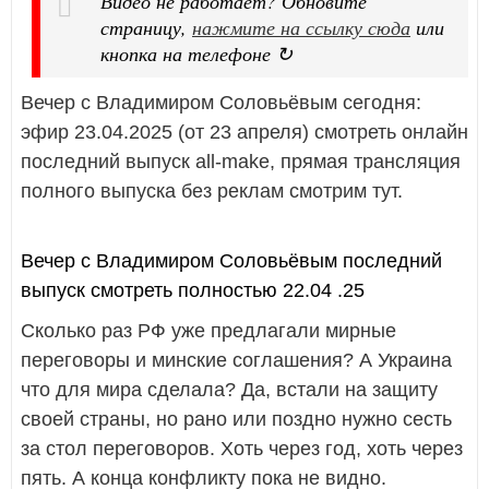
Видео не работает? Обновите
страницу,
нажмите на ссылку сюда
или
кнопка на телефоне ↻
Вечер с Владимиром Соловьёвым сегодня:
эфир 23.04.2025 (от 23 апреля) смотреть онлайн
последний выпуск all-make, прямая трансляция
полного выпуска без реклам смотрим тут.
Вечер с Владимиром Соловьёвым последний
выпуск смотреть полностью 22.04 .25
Сколько раз РФ уже предлагали мирные
переговоры и минские соглашения? А Украина
что для мира сделала? Да, встали на защиту
своей страны, но рано или поздно нужно сесть
за стол переговоров. Хоть через год, хоть через
пять. А конца конфликту пока не видно.