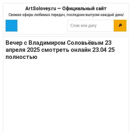
ArtSolovey.ru — Официальный сайт
Свежие эфиры любимых передач, последние выпуски каждый день!
🔎
Вечер с Владимиром Соловьёвым 23
апреля 2025 смотреть онлайн 23.04 25
полностью