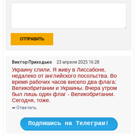
ОТПРАВИТЬ
Виктор Приходько
23 апреля 2025 16:28
Украину слили. Я живу в Лиссабоне,
недалеко от английского посольства. Во
время рабочих часов висело два флага:
Великобритании и Украины. Вчера утром
был лишь один флаг - Великобритании.
Сегодня, тоже.
➦ Ответить
Подпишись на Телеграм!