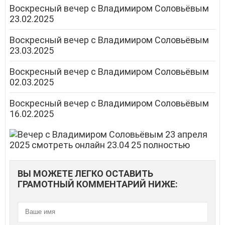
Воскресный вечер с Владимиром Соловьёвым
23.02.2025
Воскресный вечер с Владимиром Соловьёвым
23.03.2025
Воскресный вечер с Владимиром Соловьёвым
02.03.2025
Воскресный вечер с Владимиром Соловьёвым
16.02.2025
ВЫ МОЖЕТЕ ЛЕГКО ОСТАВИТЬ
ГРАМОТНЫЙ КОММЕНТАРИЙ НИЖЕ: