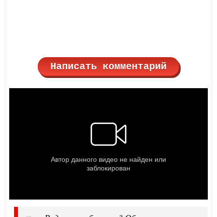
Написать комментарий