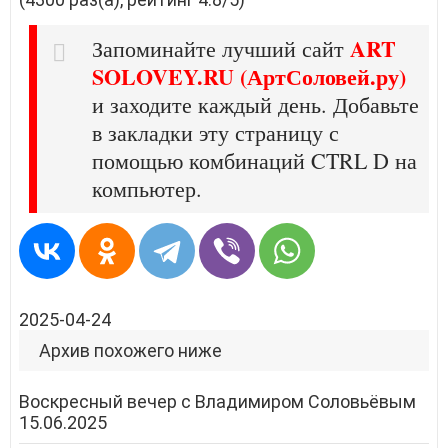
ART
Запоминайте лучший сайт
SOLOVEY.RU (АртСоловей.ру)
и заходите каждый день. Добавьте
в закладки эту страницу с
помощью комбинаций CTRL D на
компьютер.
2025-04-24
Архив похожего ниже
Воскресный вечер с Владимиром Соловьёвым
15.06.2025