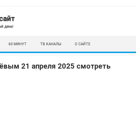
сайт
й день!
60 МИНУТ
ТВ КАНАЛЫ
О САЙТЕ
ёвым 21 апреля 2025 смотреть