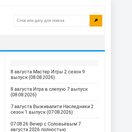
🔎
8 августа Мастер Игры 2 сезон 9
выпуск (08.08.2026)
8 августа Игра в слепую 7 выпуск
(08.08.2026)
7 августа Выживалити Наследники 2
сезон 1 выпуск (07.08.2026)
07.08.26 Вечер с Соловьёвым 7
августа 2026 полностью