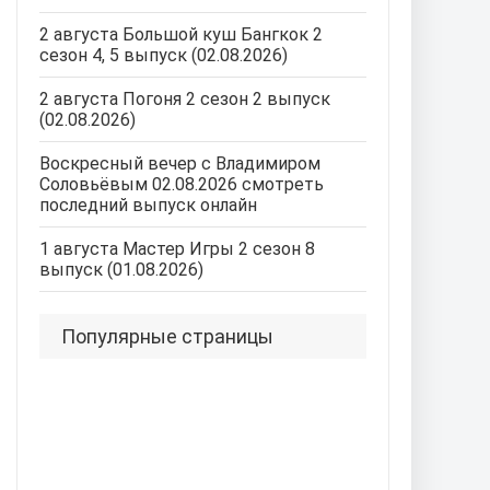
2 августа Большой куш Бангкок 2
сезон 4, 5 выпуск (02.08.2026)
2 августа Погоня 2 сезон 2 выпуск
(02.08.2026)
Воскресный вечер с Владимиром
Соловьёвым 02.08.2026 смотреть
последний выпуск онлайн
1 августа Мастер Игры 2 сезон 8
выпуск (01.08.2026)
Популярные страницы