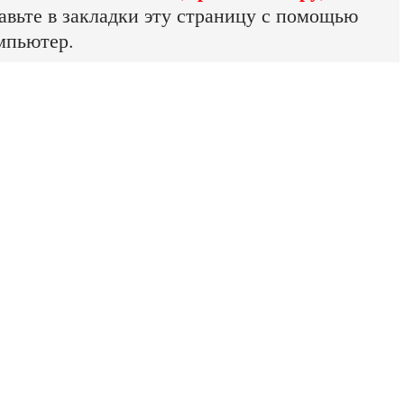
авьте в закладки эту страницу с помощью
мпьютер.