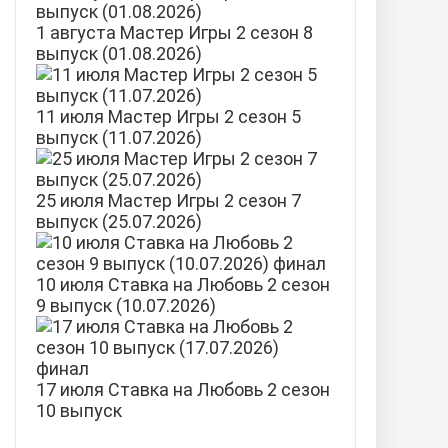
1 августа Мастер Игры 2 сезон 8
выпуск (01.08.2026)
11 июля Мастер Игры 2 сезон 5
выпуск (11.07.2026)
25 июля Мастер Игры 2 сезон 7
выпуск (25.07.2026)
10 июля Ставка на Любовь 2 сезон
9 выпуск (10.07.2026)
17 июля Ставка на Любовь 2 сезон
10 выпуск