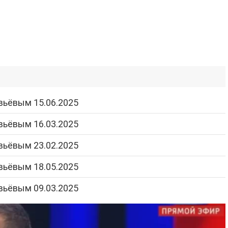
вьёвым 15.06.2025
вьёвым 16.03.2025
вьёвым 23.02.2025
вьёвым 18.05.2025
вьёвым 09.03.2025