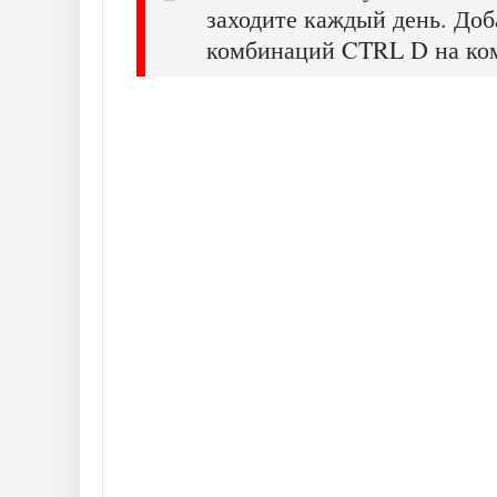
заходите каждый день. Доб
комбинаций CTRL D на ко