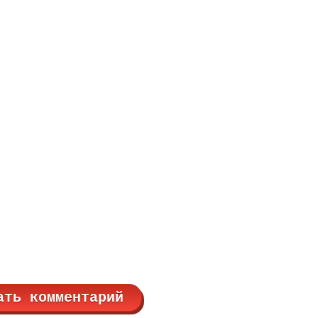
ать комментарий