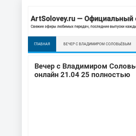
ArtSolovey.ru — Официальный 
Свежие эфиры любимых передач, последние выпуски кажды
ГЛАВНАЯ
ВЕЧЕР С ВЛАДИМИРОМ СОЛОВЬЁВЫМ
Вечер с Владимиром Соловь
онлайн 21.04 25 полностью