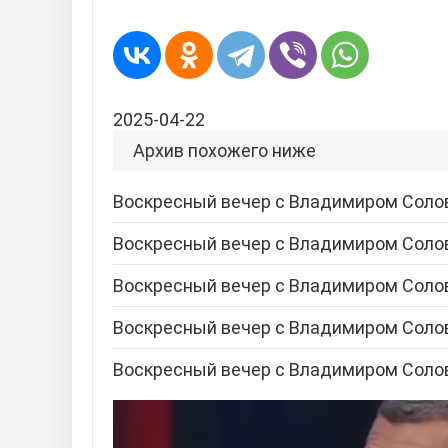
2025-04-22
Архив похожего ниже
Воскресный вечер с Владимиром Соло
Воскресный вечер с Владимиром Соло
Воскресный вечер с Владимиром Соло
Воскресный вечер с Владимиром Соло
Воскресный вечер с Владимиром Соло