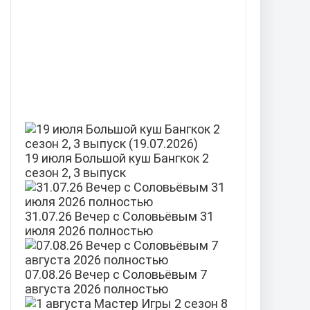
19 июля Большой куш Бангкок 2
сезон 2, 3 выпуск
31.07.26 Вечер с Соловьёвым 31
июля 2026 полностью
07.08.26 Вечер с Соловьёвым 7
августа 2026 полностью