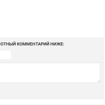
АМОТНЫЙ КОММЕНТАРИЙ НИЖЕ: