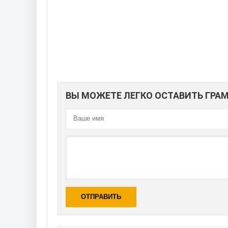
ВЫ МОЖЕТЕ ЛЕГКО ОСТАВИТЬ ГР
ОТПРАВИТЬ