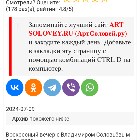
Смотрели? Оцените:
(178 раз(а), рейтинг 4.8/5)
ART
Запоминайте лучший сайт
SOLOVEY.RU (АртСоловей.ру)
и заходите каждый день. Добавьте
в закладки эту страницу с
помощью комбинаций CTRL D на
компьютер.
2024-07-09
Архив похожего ниже
Воскресный вечер с Владимиром Соловьёвым