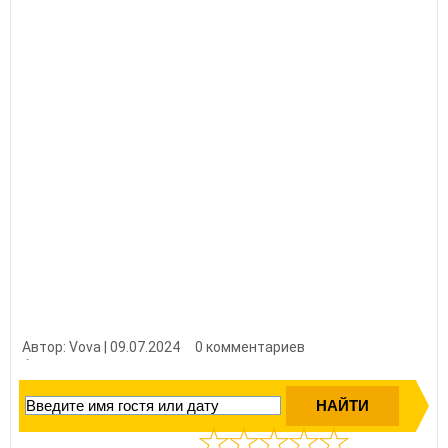
Автор: Vova | 09.07.2024
0 комментариев
👍 Нравится?
1780