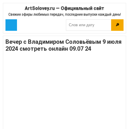
ArtSolovey.ru — Официальный сайт
Свежие эфиры любимых передач, последние выпуски каждый день!
🔎
Вечер с Владимиром Соловьёвым 9 июля
2024 смотреть онлайн 09.07 24