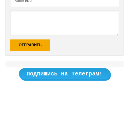
ОТПРАВИТЬ
Подпишись на Телеграм!