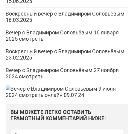
15.06.2025
Воскресный вечер с Владимиром Соловьёвым
16.03.2025
Вечер с Владимиром Соловьёвым 16 января
2025 смотреть
Воскресный вечер с Владимиром Соловьёвым
23.02.2025
Вечер с Владимиром Соловьёвым 27 ноября
2024 смотреть
ВЫ МОЖЕТЕ ЛЕГКО ОСТАВИТЬ
ГРАМОТНЫЙ КОММЕНТАРИЙ НИЖЕ: