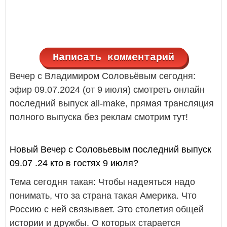
Написать комментарий
Вечер с Владимиром Соловьёвым сегодня:
эфир 09.07.2024 (от 9 июля) смотреть онлайн
последний выпуск all-make, прямая трансляция
полного выпуска без реклам смотрим тут!
Новый Вечер с Соловьевым последний выпуск
09.07 .24 кто в гостях 9 июля?
Тема сегодня такая: Чтобы надеяться надо
понимать, что за страна такая Америка. Что
Россию с ней связывает. Это столетия общей
истории и дружбы. О которых старается