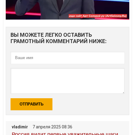
ВЫ МОЖЕТЕ ЛЕГКО ОСТАВИТЬ
ГРАМОТНЫЙ КОММЕНТАРИЙ НИЖЕ:
ОТПРАВИТЬ
vladimir
7 апреля 2025 08:36
Россия видит первые уважительные шаги