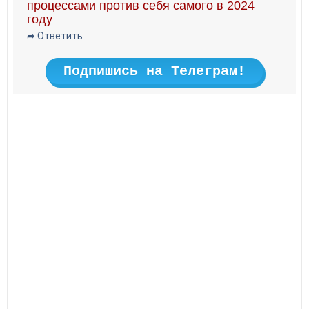
процессами против себя самого в 2024
году
➦ Ответить
Подпишись на Телеграм!