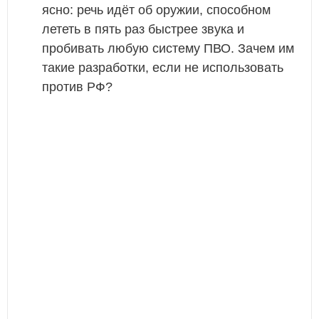
ясно: речь идёт об оружии, способном
лететь в пять раз быстрее звука и
пробивать любую систему ПВО. Зачем им
такие разработки, если не использовать
против РФ?