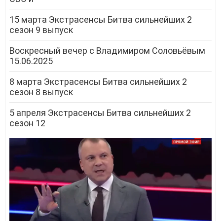
15 марта Экстрасенсы Битва сильнейших 2
сезон 9 выпуск
Воскресный вечер с Владимиром Соловьёвым
15.06.2025
8 марта Экстрасенсы Битва сильнейших 2
сезон 8 выпуск
5 апреля Экстрасенсы Битва сильнейших 2
сезон 12