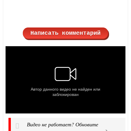
Написать комментарий
Видео не работает? Обновите