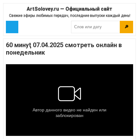
ArtSolovey.ru — Официальный сайт
Свежие эфиры любимых передач, последние выпуски каждый день!
🔎
60 минуţ 07.04.2025 смотреть онлайн в
понедельник