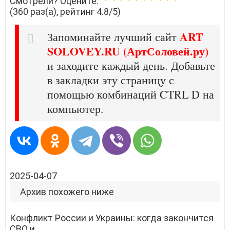
Смотрели? Оцените:
(360 раз(а), рейтинг 4.8/5)
ART
Запоминайте лучший сайт
SOLOVEY.RU (АртСоловей.ру)
и заходите каждый день. Добавьте
в закладки эту страницу с
помощью комбинаций CTRL D на
компьютер.
2025-04-07
Архив похожего ниже
Конфликт России и Украины: когда закончится
СВО и