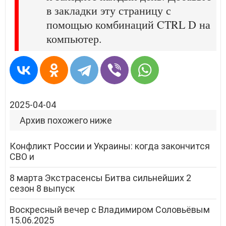
в закладки эту страницу с
помощью комбинаций CTRL D на
компьютер.
2025-04-04
Архив похожего ниже
Конфликт России и Украины: когда закончится
СВО и
8 марта Экстрасенсы Битва сильнейших 2
сезон 8 выпуск
Воскресный вечер с Владимиром Соловьёвым
15.06.2025