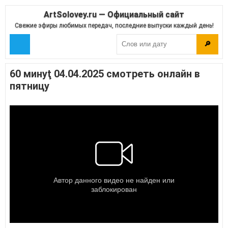
ArtSolovey.ru — Официальный сайт
Свежие эфиры любимых передач, последние выпуски каждый день!
🔎
60 минуţ 04.04.2025 смотреть онлайн в
пятницу