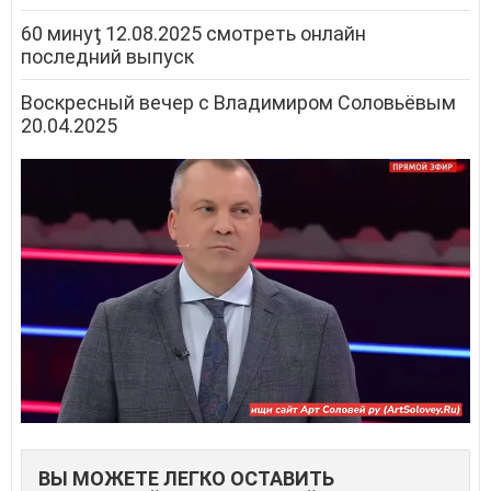
60 минуƫ 12.08.2025 смотреть онлайн
последний выпуск
Воскресный вечер с Владимиром Соловьёвым
20.04.2025
ВЫ МОЖЕТЕ ЛЕГКО ОСТАВИТЬ