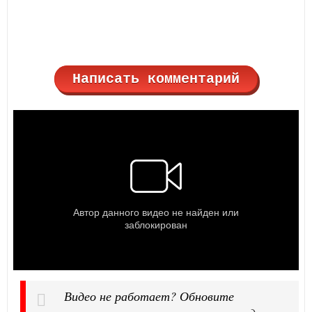
Написать комментарий
Видео не работает? Обновите