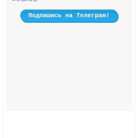
Подпишись на Телеграм!