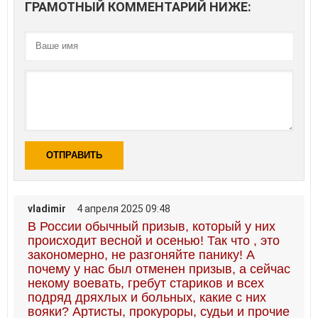
ГРАМОТНЫЙ КОММЕНТАРИЙ НИЖЕ:
ОТПРАВИТЬ
vladimir
4 апреля 2025 09:48
В России обычный призыв, который у них
происходит весной и осенью! Так что , это
закономерно, не разгоняйте панику! А
почему у нас был отменен призыв, а сейчас
некому воевать, гребут стариков и всех
подряд дряхлых и больных, какие с них
вояки? Артисты, прокуроры, судьи и прочие