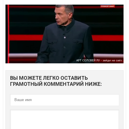
ВЫ МОЖЕТЕ ЛЕГКО ОСТАВИТЬ
ГРАМОТНЫЙ КОММЕНТАРИЙ НИЖЕ: