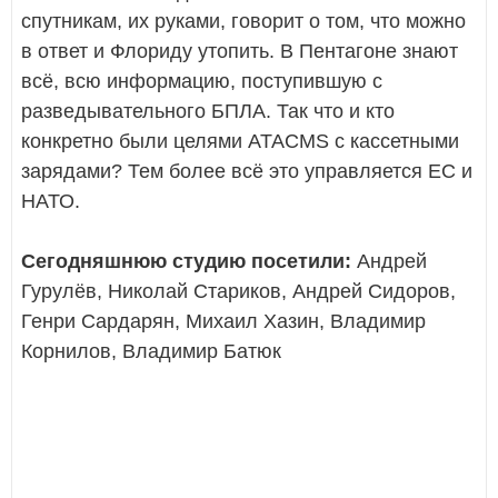
спутникам, их руками, говорит о том, что можно
в ответ и Флориду утопить. В Пентагоне знают
всё, всю информацию, поступившую с
разведывательного БПЛА. Так что и кто
конкретно были целями ATACMS с кассетными
зарядами? Тем более всё это управляется ЕС и
НАТО.
Сегодняшнюю студию посетили:
Андрей
Гурулёв, Николай Стариков, Андрей Сидоров,
Генри Сардарян, Михаил Хазин, Владимир
Корнилов, Владимир Батюк