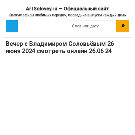
ArtSolovey.ru — Официальный сайт
Свежие эфиры любимых передач, последние выпуски каждый день!
🔎
Вечер с Владимиром Соловьёвым 26
июня 2024 смотреть онлайн 26.06 24