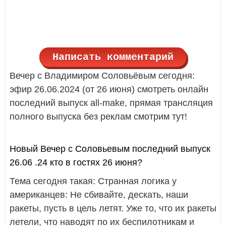
Написать комментарий
Вечер с Владимиром Соловьёвым сегодня:
эфир 26.06.2024 (от 26 июня) смотреть онлайн
последний выпуск all-make, прямая трансляция
полного выпуска без реклам смотрим тут!
Новый Вечер с Соловьевым последний выпуск
26.06 .24 кто в гостях 26 июня?
Тема сегодня такая: Странная логика у
американцев: Не сбивайте, дескать, наши
ракеты, пусть в цель летят. Уже то, что их ракеты
летели, что наводят по их беспилотникам и