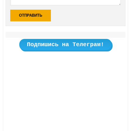
ОТПРАВИТЬ
Подпишись на Телеграм!