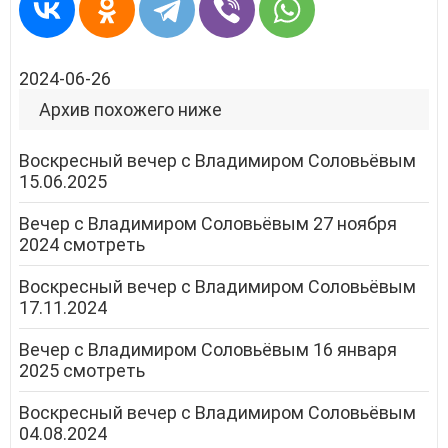
2024-06-26
Архив похожего ниже
Воскресный вечер с Владимиром Соловьёвым
15.06.2025
Вечер с Владимиром Соловьёвым 27 ноября
2024 смотреть
Воскресный вечер с Владимиром Соловьёвым
17.11.2024
Вечер с Владимиром Соловьёвым 16 января
2025 смотреть
Воскресный вечер с Владимиром Соловьёвым
04.08.2024