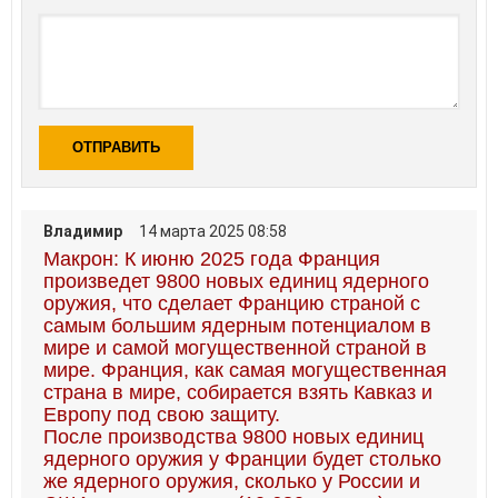
ОТПРАВИТЬ
Владимир
14 марта 2025 08:58
Макрон: К июню 2025 года Франция
произведет 9800 новых единиц ядерного
оружия, что сделает Францию страной с
самым большим ядерным потенциалом в
мире и самой могущественной страной в
мире. Франция, как самая могущественная
страна в мире, собирается взять Кавказ и
Европу под свою защиту.
После производства 9800 новых единиц
ядерного оружия у Франции будет столько
же ядерного оружия, сколько у России и