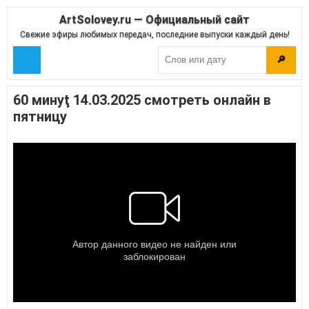
ArtSolovey.ru — Официальный сайт
Свежие эфиры любимых передач, последние выпуски каждый день!
🔎
60 минуţ 14.03.2025 смотреть онлайн в
пятницу