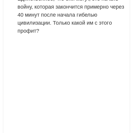
войну, которая закончится примерно через
40 минут после начала гибелью
цивилизации. Только какой им с этого
профит?