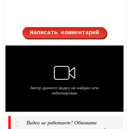
Написать комментарий
Видео не работает? Обновите