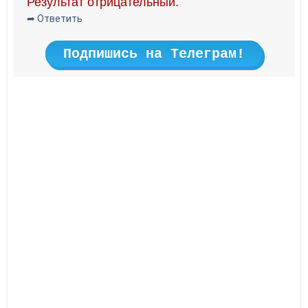
Результат отрицательный.
➦ Ответить
Подпишись на Телеграм!