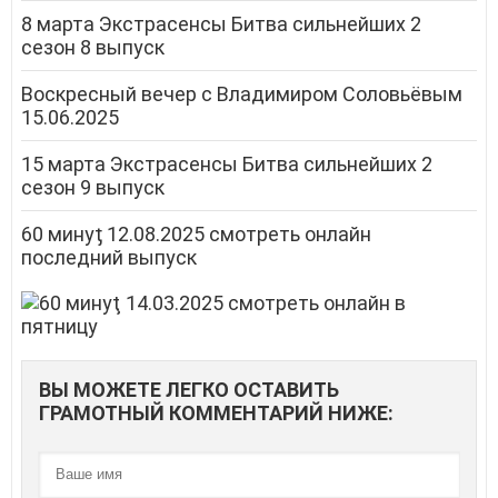
8 марта Экстрасенсы Битва сильнейших 2
сезон 8 выпуск
Воскресный вечер с Владимиром Соловьёвым
15.06.2025
15 марта Экстрасенсы Битва сильнейших 2
сезон 9 выпуск
60 минуƫ 12.08.2025 смотреть онлайн
последний выпуск
ВЫ МОЖЕТЕ ЛЕГКО ОСТАВИТЬ
ГРАМОТНЫЙ КОММЕНТАРИЙ НИЖЕ: