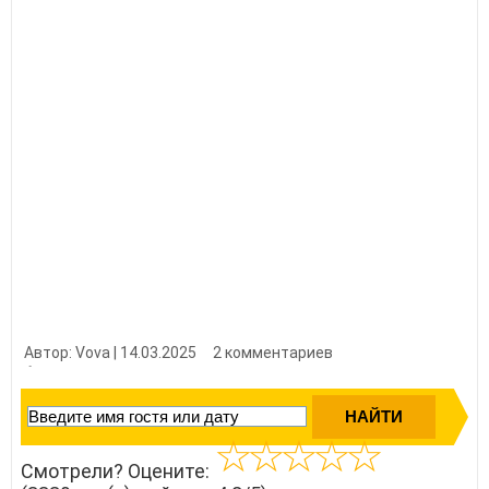
Автор: Vova | 14.03.2025
2 комментариев
👍 Нравится?
33390
Смотрели? Оцените: