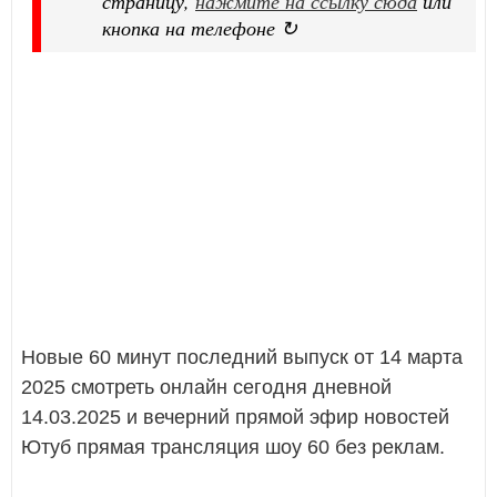
страницу,
нажмите на ссылку сюда
или
кнопка на телефоне ↻
Новые 60 минут последний выпуск от 14 марта
2025 смотреть онлайн сегодня дневной
14.03.2025 и вечерний прямой эфир новостей
Ютуб прямая трансляция шоу 60 без реклам.