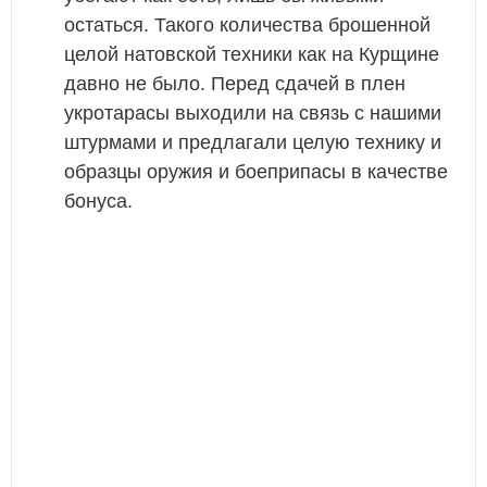
остаться. Такого количества брошенной
целой натовской техники как на Курщине
давно не было. Перед сдачей в плен
укротарасы выходили на связь с нашими
штурмами и предлагали целую технику и
образцы оружия и боеприпасы в качестве
бонуса.