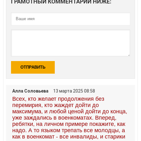
ГРАМОТНЫЙ КОММЕНТАРИЙ НИЖЕ:
ОТПРАВИТЬ
Алла Соловьева
13 марта 2025 08:58
Всех, кто желает продолжения без
перемирия, кто жаждет дойти до
максимума, и любой ценой дойти до конца,
уже заждались в военкоматах. Вперед,
ребятки, на личном примере покажите, как
надо. А то языком трепать все молодцы, а
как в военкомат - все инвалиды, и старики