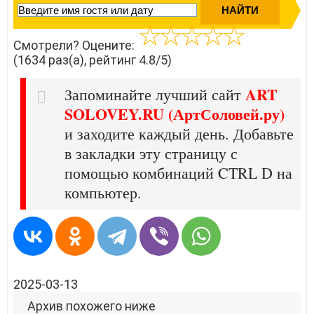
Смотрели? Оцените:
(1634 раз(а), рейтинг 4.8/5)
ART
Запоминайте лучший сайт
SOLOVEY.RU (АртСоловей.ру)
и заходите каждый день. Добавьте
в закладки эту страницу с
помощью комбинаций CTRL D на
компьютер.
2025-03-13
Архив похожего ниже