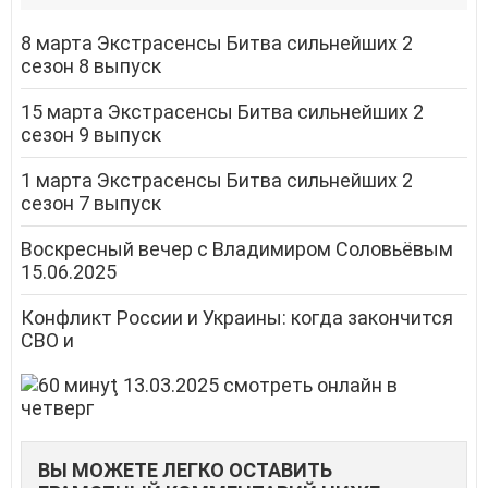
8 марта Экстрасенсы Битва сильнейших 2
сезон 8 выпуск
15 марта Экстрасенсы Битва сильнейших 2
сезон 9 выпуск
1 марта Экстрасенсы Битва сильнейших 2
сезон 7 выпуск
Воскресный вечер с Владимиром Соловьёвым
15.06.2025
Конфликт России и Украины: когда закончится
СВО и
ВЫ МОЖЕТЕ ЛЕГКО ОСТАВИТЬ