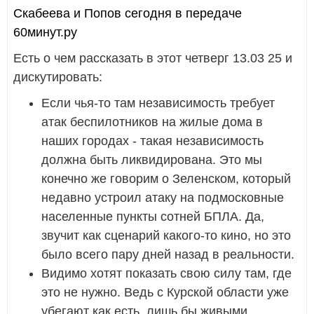
Скабеева и Попов сегодня в передаче
60минут.ру
Есть о чем рассказать в этот четверг 13.03 25 и
дискутировать:
Если чья-то там независимость требует
атак беспилотников на жилые дома в
наших городах - такая независимость
должна быть ликвидирована. Это мы
конечно же говорим о Зеленском, который
недавно устроил атаку на подмосковные
населенные пункты сотней БПЛА. Да,
звучит как сценарий какого-то кино, но это
было всего пару дней назад в реальности.
Видимо хотят показать свою силу там, где
это не нужно. Ведь с Курской области уже
убегают как есть, лишь бы живыми