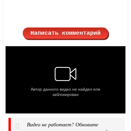
Написать комментарий
Видео не работает? Обновите