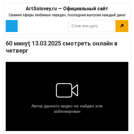
ArtSolovey.ru — Официальный сайт
Свежие эфиры любимых передач, последние выпуски каждый день!
🔎
60 минуţ 13.03.2025 смотреть онлайн в
четверг