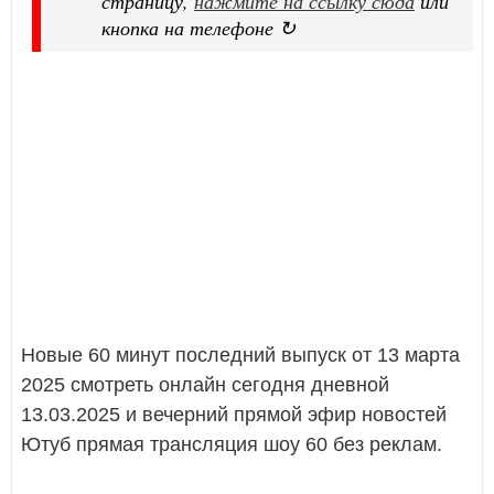
страницу,
нажмите на ссылку сюда
или
кнопка на телефоне ↻
Новые 60 минут последний выпуск от 13 марта
2025 смотреть онлайн сегодня дневной
13.03.2025 и вечерний прямой эфир новостей
Ютуб прямая трансляция шоу 60 без реклам.