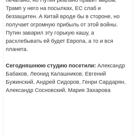
Трамп у него на посылках, ЕС слаб и
беззащитен. А Китай вроде бы в стороне, но
получает огромную прибыль от этой войны.
Путин заварил эту горькую кашу, а
расхлебывать ей будет Европа, а то и вся
планета.
Сегодняшнюю студию посетили:
Александр
Бабаков, Леонид Калашников, Евгений
Бужинский, Андрей Сидоров, Генри Сардарян,
Александр Сосновский, Мария Захарова