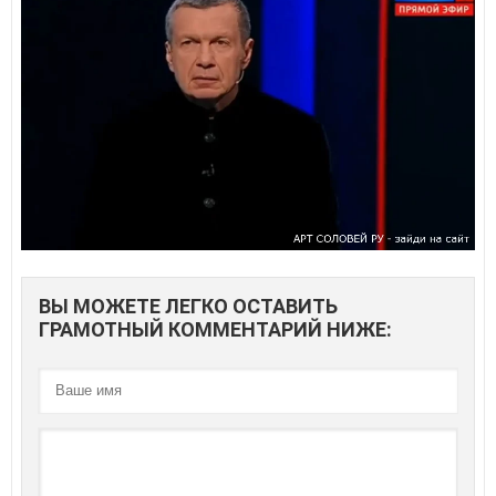
ВЫ МОЖЕТЕ ЛЕГКО ОСТАВИТЬ
ГРАМОТНЫЙ КОММЕНТАРИЙ НИЖЕ: