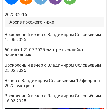
2025-02-16
Архив похожего ниже
Воскресный вечер с Владимиром Соловьёвым
15.06.2025
60-minut 21.07.2025 смотреть онлайн в
понедельник
Воскресный вечер с Владимиром Соловьёвым
23.02.2025
Вечер с Владимиром Соловьёвым 17 февраля
2025 смотреть
Воскресный вечер с Владимиром Соловьёвым
16.03.2025