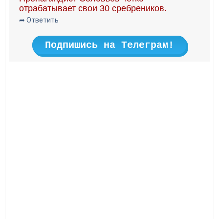
отрабатывает свои 30 сребреников.
➦ Ответить
Подпишись на Телеграм!