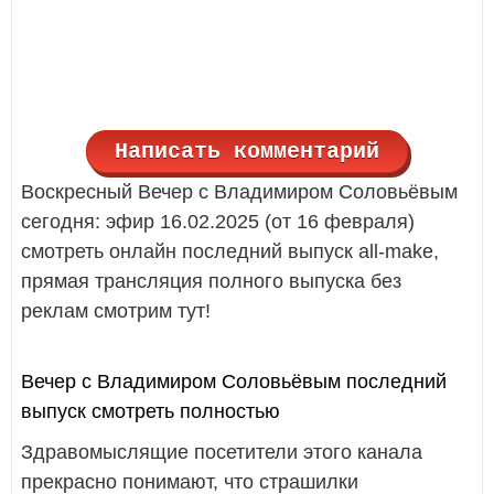
Написать комментарий
Воскресный Вечер с Владимиром Соловьёвым
сегодня: эфир 16.02.2025 (от 16 февраля)
смотреть онлайн последний выпуск all-make,
прямая трансляция полного выпуска без
реклам смотрим тут!
Вечер с Владимиром Соловьёвым последний
выпуск смотреть полностью
Здравомыслящие посетители этого канала
прекрасно понимают, что страшилки