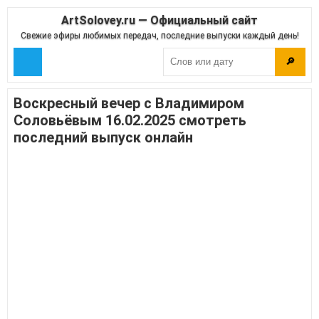
ArtSolovey.ru — Официальный сайт
Свежие эфиры любимых передач, последние выпуски каждый день!
🔎
Воскресный вечер с Владимиром
Соловьёвым 16.02.2025 смотреть
последний выпуск онлайн