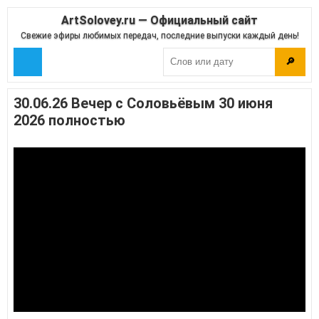
ArtSolovey.ru — Официальный сайт
Свежие эфиры любимых передач, последние выпуски каждый день!
🔎
30.06.26 Вечер с Соловьёвым 30 июня
2026 полностью