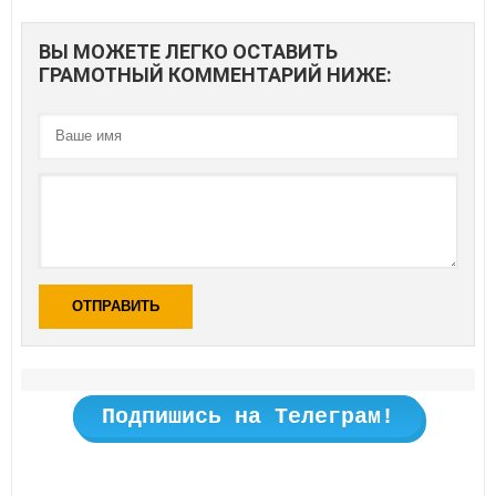
ВЫ МОЖЕТЕ ЛЕГКО ОСТАВИТЬ
ГРАМОТНЫЙ КОММЕНТАРИЙ НИЖЕ:
ОТПРАВИТЬ
Подпишись на Телеграм!