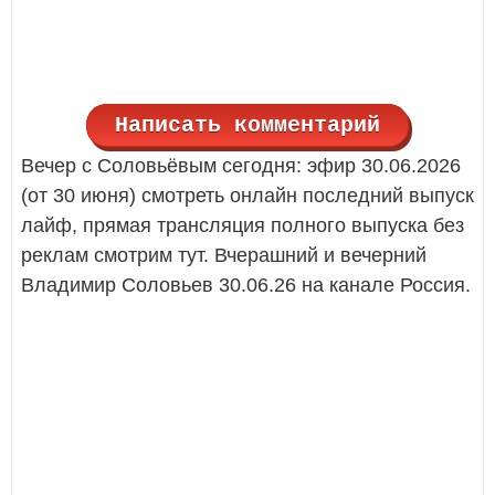
Написать комментарий
Вечер с Соловьёвым сегодня: эфир 30.06.2026
(от 30 июня) смотреть онлайн последний выпуск
лайф, прямая трансляция полного выпуска без
реклам смотрим тут. Вчерашний и вечерний
Владимир Соловьев 30.06.26 на канале Россия.