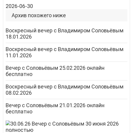
2026-06-30
Архив похожего ниже
Воскресный вечер с Владимиром Соловьёвым
18.01.2026
Воскресный вечер с Владимиром Соловьёвым
11.01.2026
Вечер с Соловьёвым 25.02.2026 онлайн
бесплатно
Воскресный вечер с Владимиром Соловьёвым
08.02.2026
Вечер с Соловьёвым 21.01.2026 онлайн
бесплатно