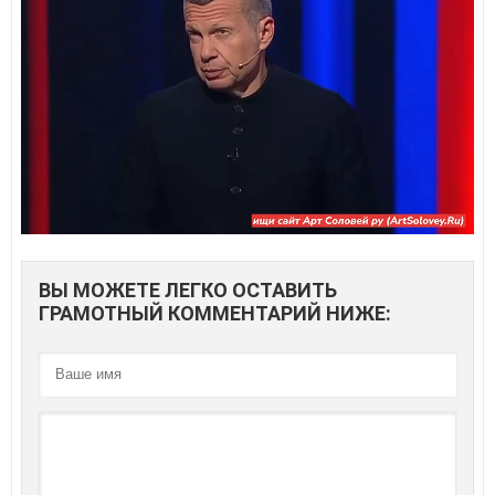
ВЫ МОЖЕТЕ ЛЕГКО ОСТАВИТЬ
ГРАМОТНЫЙ КОММЕНТАРИЙ НИЖЕ: