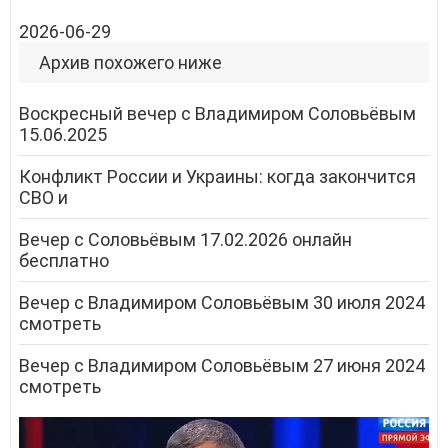
2026-06-29
Архив похожего ниже
Воскресный вечер с Владимиром Соловьёвым
15.06.2025
Конфликт России и Украины: когда закончится
СВО и
Вечер с Соловьёвым 17.02.2026 онлайн
бесплатно
Вечер с Владимиром Соловьёвым 30 июля 2024
смотреть
Вечер с Владимиром Соловьёвым 27 июня 2024
смотреть