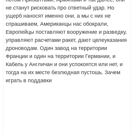
не станут рисковать про ответный удар. Но
ущерб наносят именно они, а мы с них не
спрашиваем, Американцы нас обокрали,
Европейцы поставляют вооружение и разведку,
управляют расчетами ракет, дают целеуказания
дроноводам. Один завод на территории
Франции и один на территории Германии, и
Кабель у Англичан и они успокоятся или нет, и
тогда на их месте безлюдная пустошь. Зачем
играть в поддавки