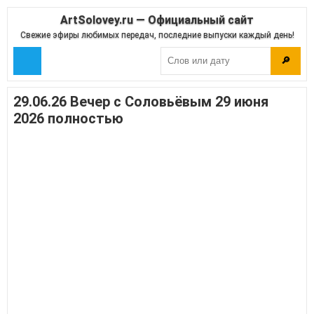
ArtSolovey.ru — Официальный сайт
Свежие эфиры любимых передач, последние выпуски каждый день!
🔎
29.06.26 Вечер с Соловьёвым 29 июня
2026 полностью