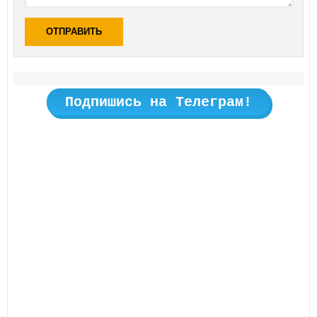
ОТПРАВИТЬ
Подпишись на Телеграм!