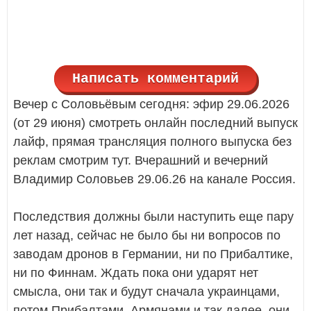
Написать комментарий
Вечер с Соловьёвым сегодня: эфир 29.06.2026
(от 29 июня) смотреть онлайн последний выпуск
лайф, прямая трансляция полного выпуска без
реклам смотрим тут. Вчерашний и вечерний
Владимир Соловьев 29.06.26 на канале Россия.
Последствия должны были наступить еще пару
лет назад, сейчас не было бы ни вопросов по
заводам дронов в Германии, ни по Прибалтике,
ни по Финнам. Ждать пока они ударят нет
смысла, они так и будут сначала украинцами,
потом Прибалтами, Армянами и так далее, они