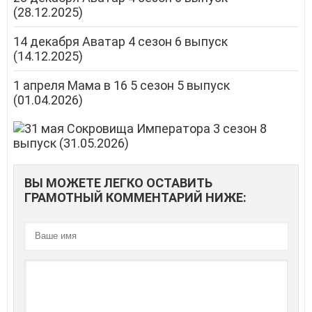
(28.12.2025)
14 декабря Аватар 4 сезон 6 выпуск
(14.12.2025)
1 апреля Мама в 16 5 сезон 5 выпуск
(01.04.2026)
ВЫ МОЖЕТЕ ЛЕГКО ОСТАВИТЬ
ГРАМОТНЫЙ КОММЕНТАРИЙ НИЖЕ: