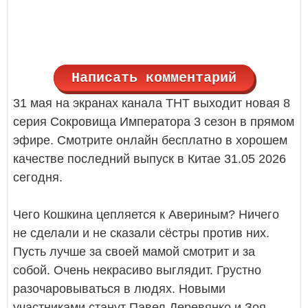
Написать комментарий
31 мая на экранах канала ТНТ выходит новая 8
серия Сокровища Императора 3 сезон в прямом
эфире. Смотрите онлайн бесплатно в хорошем
качестве последний выпуск в Китае 31.05 2026
сегодня.
Чего Кошкина цепляется к Авериным? Ничего
не сделали и не сказали сёстры против них.
Пусть лучше за своей мамой смотрит и за
собой. Очень некрасиво выглядит. Грустно
разочаровываться в людях. Новыми
участниками станут Павел Деревянко и Зоя