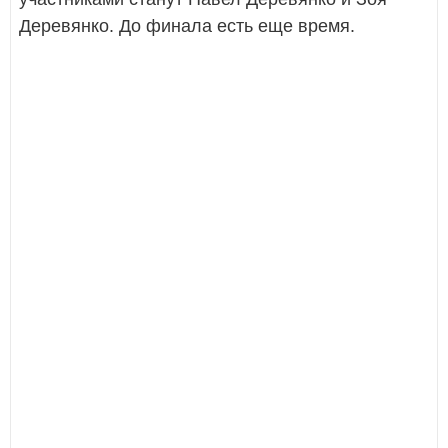
Деревянко. До финала есть еще время.