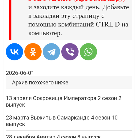
и заходите каждый день. Добавьте
в закладки эту страницу с
помощью комбинаций CTRL D на
компьютер.
2026-06-01
Архив похожего ниже
13 апреля Сокровища Императора 2 сезон 2
выпуск
23 марта Выжить в Самарканде 4 сезон 10
выпуск
28 декабря Аватар 4 сезон 8 выпуск