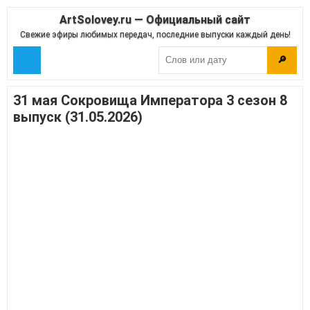
ArtSolovey.ru — Официальный сайт
Свежие эфиры любимых передач, последние выпуски каждый день!
🔎
31 мая Сокровища Императора 3 сезон 8
выпуск (31.05.2026)